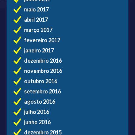
maio 2017
abril 2017
março 2017
fevereiro 2017
janeiro 2017
dezembro 2016
novembro 2016
outubro 2016
setembro 2016
agosto 2016
julho 2016
junho 2016
dezembro 2015