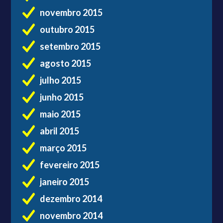
novembro 2015
outubro 2015
setembro 2015
agosto 2015
julho 2015
junho 2015
maio 2015
abril 2015
março 2015
fevereiro 2015
janeiro 2015
dezembro 2014
novembro 2014