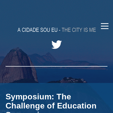
Symposium: The
Challenge of Education