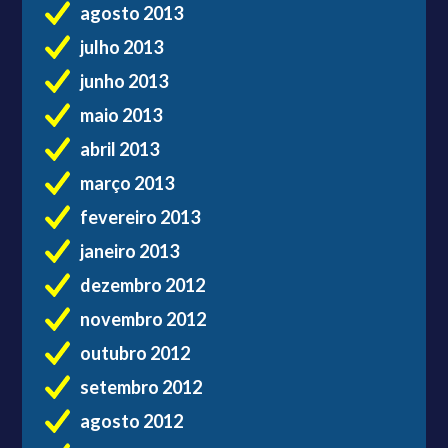
agosto 2013
julho 2013
junho 2013
maio 2013
abril 2013
março 2013
fevereiro 2013
janeiro 2013
dezembro 2012
novembro 2012
outubro 2012
setembro 2012
agosto 2012