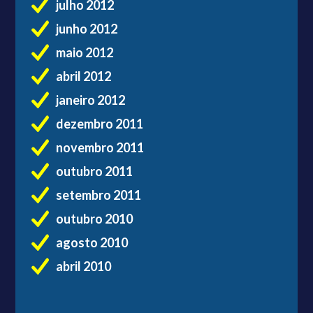
julho 2012
junho 2012
maio 2012
abril 2012
janeiro 2012
dezembro 2011
novembro 2011
outubro 2011
setembro 2011
outubro 2010
agosto 2010
abril 2010