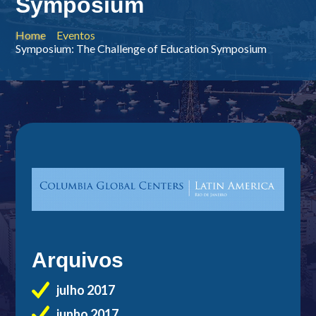
Symposium
Home
Eventos
Symposium: The Challenge of Education Symposium
Arquivos
julho 2017
junho 2017