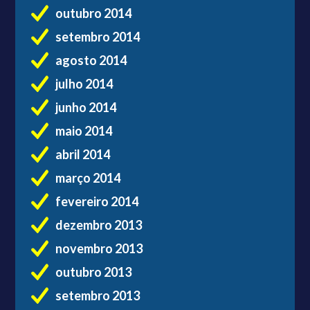
outubro 2014
setembro 2014
agosto 2014
julho 2014
junho 2014
maio 2014
abril 2014
março 2014
fevereiro 2014
dezembro 2013
novembro 2013
outubro 2013
setembro 2013