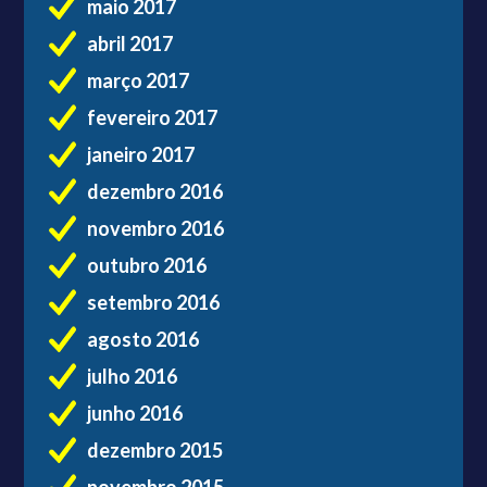
maio 2017
abril 2017
março 2017
fevereiro 2017
janeiro 2017
dezembro 2016
novembro 2016
outubro 2016
setembro 2016
agosto 2016
julho 2016
junho 2016
dezembro 2015
novembro 2015