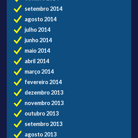
setembro 2014
agosto 2014
julho 2014
junho 2014
maio 2014
abril 2014
março 2014
fevereiro 2014
dezembro 2013
novembro 2013
outubro 2013
setembro 2013
agosto 2013