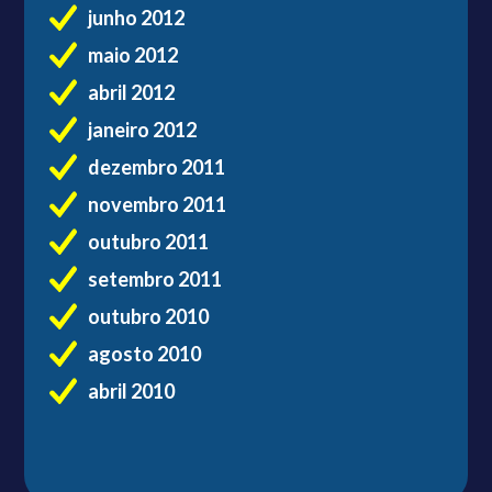
junho 2012
maio 2012
abril 2012
janeiro 2012
dezembro 2011
novembro 2011
outubro 2011
setembro 2011
outubro 2010
agosto 2010
abril 2010