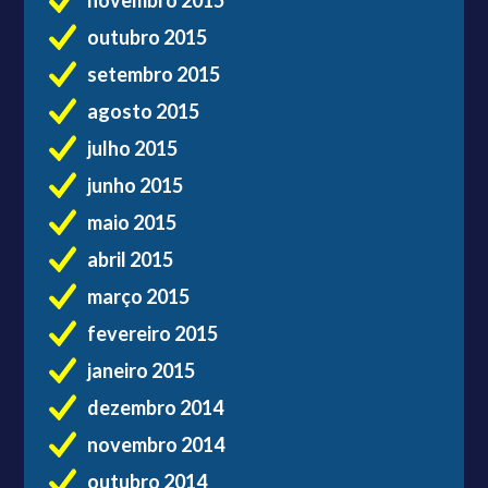
outubro 2015
setembro 2015
agosto 2015
julho 2015
junho 2015
maio 2015
abril 2015
março 2015
fevereiro 2015
janeiro 2015
dezembro 2014
novembro 2014
outubro 2014