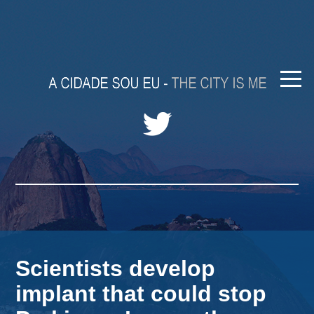
Scientists develop
implant that could stop