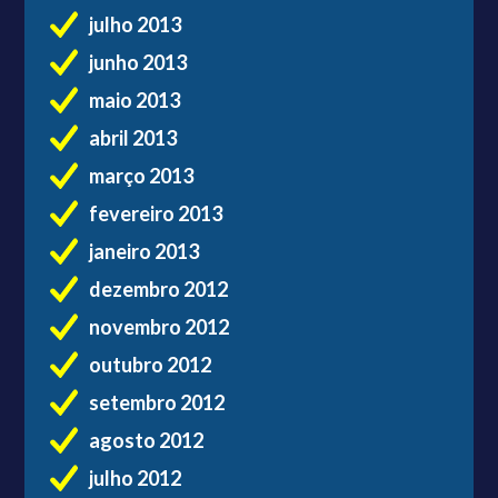
julho 2013
junho 2013
maio 2013
abril 2013
março 2013
fevereiro 2013
janeiro 2013
dezembro 2012
novembro 2012
outubro 2012
setembro 2012
agosto 2012
julho 2012