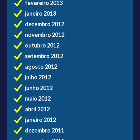
fevereiro 2013
janeiro 2013
dezembro 2012
novembro 2012
outubro 2012
setembro 2012
agosto 2012
julho 2012
junho 2012
maio 2012
abril 2012
janeiro 2012
dezembro 2011