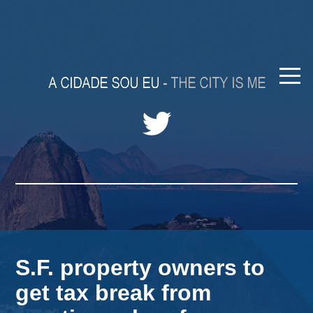
S.F. property owners to
get tax break from