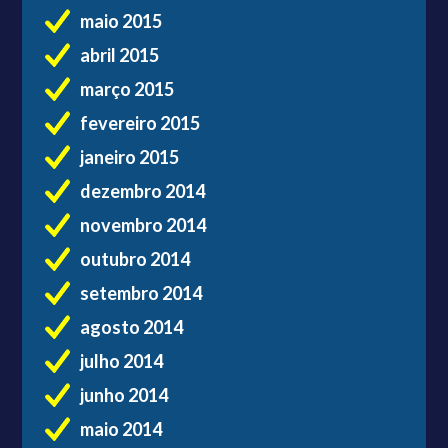
maio 2015
abril 2015
março 2015
fevereiro 2015
janeiro 2015
dezembro 2014
novembro 2014
outubro 2014
setembro 2014
agosto 2014
julho 2014
junho 2014
maio 2014