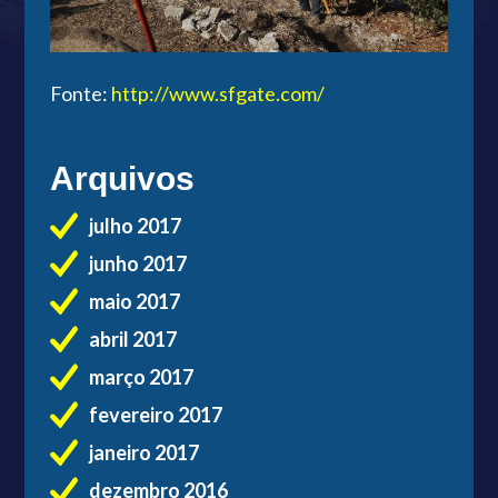
Fonte:
http://www.sfgate.com/
Arquivos
julho 2017
junho 2017
maio 2017
abril 2017
março 2017
fevereiro 2017
janeiro 2017
dezembro 2016