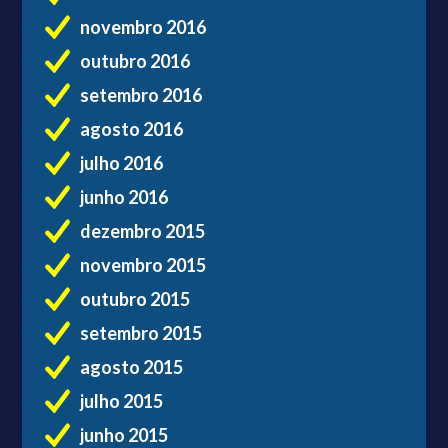
novembro 2016
outubro 2016
setembro 2016
agosto 2016
julho 2016
junho 2016
dezembro 2015
novembro 2015
outubro 2015
setembro 2015
agosto 2015
julho 2015
junho 2015