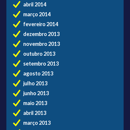
abril 2014
março 2014
fevereiro 2014
dezembro 2013
novembro 2013
outubro 2013
setembro 2013
agosto 2013
julho 2013
junho 2013
maio 2013
abril 2013
março 2013