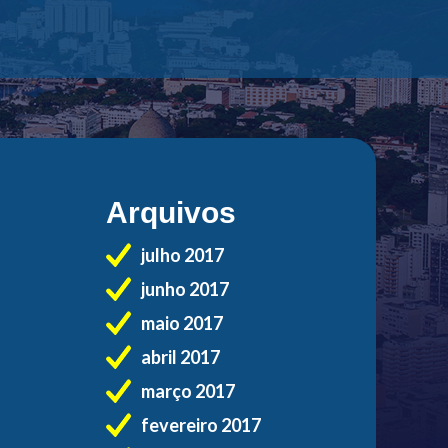
Arquivos
julho 2017
junho 2017
maio 2017
abril 2017
março 2017
fevereiro 2017