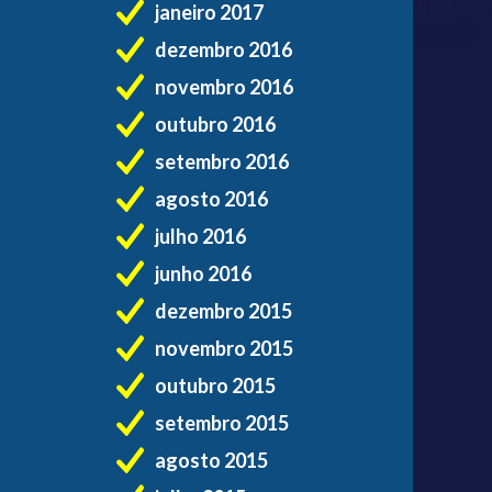
janeiro 2017
dezembro 2016
novembro 2016
outubro 2016
setembro 2016
agosto 2016
julho 2016
junho 2016
dezembro 2015
novembro 2015
outubro 2015
setembro 2015
agosto 2015