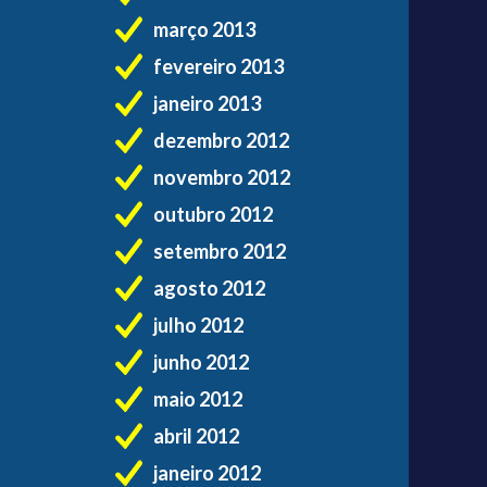
março 2013
fevereiro 2013
janeiro 2013
dezembro 2012
novembro 2012
outubro 2012
setembro 2012
agosto 2012
julho 2012
junho 2012
maio 2012
abril 2012
janeiro 2012