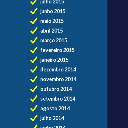
julho 2015
junho 2015
maio 2015
abril 2015
março 2015
fevereiro 2015
janeiro 2015
dezembro 2014
novembro 2014
outubro 2014
setembro 2014
agosto 2014
julho 2014
junho 2014