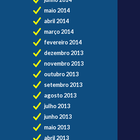
maio 2014
abril 2014
março 2014
fevereiro 2014
dezembro 2013
novembro 2013
outubro 2013
setembro 2013
agosto 2013
julho 2013
junho 2013
maio 2013
abril 2013