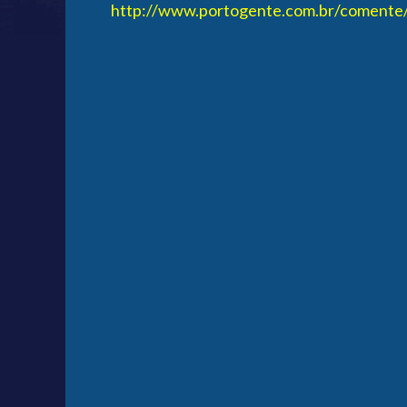
http://www.portogente.com.br/comente