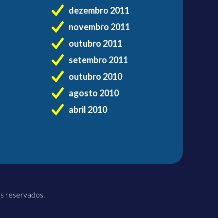
dezembro 2011
novembro 2011
outubro 2011
setembro 2011
outubro 2010
agosto 2010
abril 2010
os reservados.