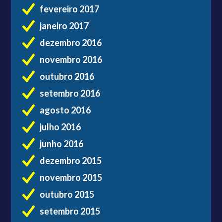
fevereiro 2017
janeiro 2017
dezembro 2016
novembro 2016
outubro 2016
setembro 2016
agosto 2016
julho 2016
junho 2016
dezembro 2015
novembro 2015
outubro 2015
setembro 2015