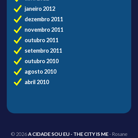
janeiro 2012
dezembro 2011
novembro 2011
outubro 2011
setembro 2011
outubro 2010
agosto 2010
abril 2010
© 2026
A CIDADE SOU EU - THE CITY IS ME
- Rosane