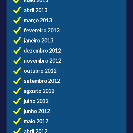
maio 2013
abril 2013
março 2013
fevereiro 2013
janeiro 2013
dezembro 2012
novembro 2012
outubro 2012
setembro 2012
agosto 2012
julho 2012
junho 2012
maio 2012
abril 2012