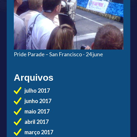
Pride Parade – San Francisco - 24 june
Arquivos
julho 2017
junho 2017
maio 2017
abril 2017
março 2017