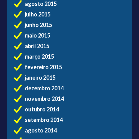
agosto 2015
julho 2015
junho 2015
maio 2015
abril 2015
março 2015
fevereiro 2015
janeiro 2015
dezembro 2014
novembro 2014
outubro 2014
setembro 2014
agosto 2014