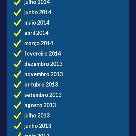
julho 2014
junho 2014
maio 2014
abril 2014
março 2014
fevereiro 2014
dezembro 2013
novembro 2013
outubro 2013
setembro 2013
agosto 2013
julho 2013
junho 2013