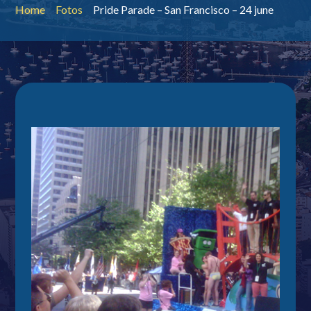
Home
Fotos
Pride Parade – San Francisco – 24 june