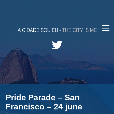
Pride Parade – San
Francisco – 24 june