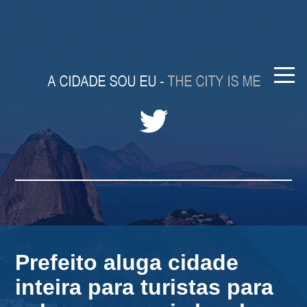
Prefeito aluga cidade
inteira para turistas para