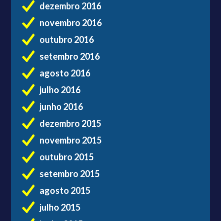
dezembro 2016
novembro 2016
outubro 2016
setembro 2016
agosto 2016
julho 2016
junho 2016
dezembro 2015
novembro 2015
outubro 2015
setembro 2015
agosto 2015
julho 2015