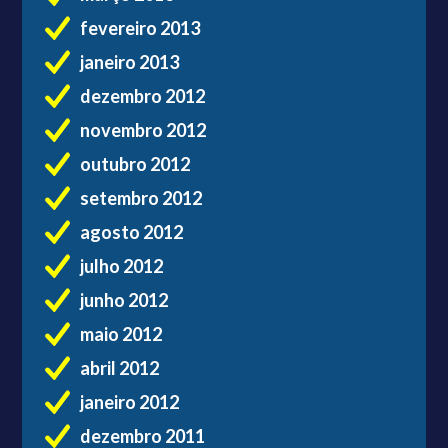
fevereiro 2013
janeiro 2013
dezembro 2012
novembro 2012
outubro 2012
setembro 2012
agosto 2012
julho 2012
junho 2012
maio 2012
abril 2012
janeiro 2012
dezembro 2011