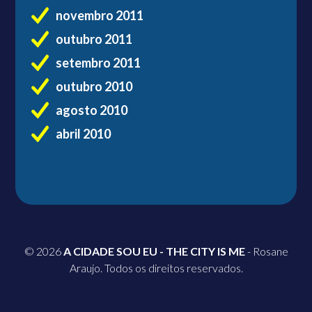
novembro 2011
outubro 2011
setembro 2011
outubro 2010
agosto 2010
abril 2010
© 2026
A CIDADE SOU EU - THE CITY IS ME
- Rosane
Araujo. Todos os direitos reservados.