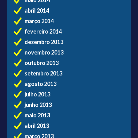
maio 2014
abril 2014
março 2014
fevereiro 2014
dezembro 2013
novembro 2013
outubro 2013
setembro 2013
agosto 2013
julho 2013
junho 2013
maio 2013
abril 2013
março 2013