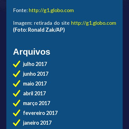
Fonte:
http://g1.globo.com
Imagem: retirada do site
http://g1.globo.com
(Foto: Ronald Zak/AP)
Arquivos
julho 2017
junho 2017
maio 2017
abril 2017
março 2017
fevereiro 2017
janeiro 2017