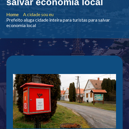
salvar economia local
Home
A cidade sou eu
Prefeito aluga cidade inteira para turistas para salvar
economia local