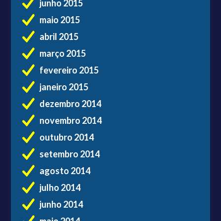
junho 2015
maio 2015
abril 2015
março 2015
fevereiro 2015
janeiro 2015
dezembro 2014
novembro 2014
outubro 2014
setembro 2014
agosto 2014
julho 2014
junho 2014