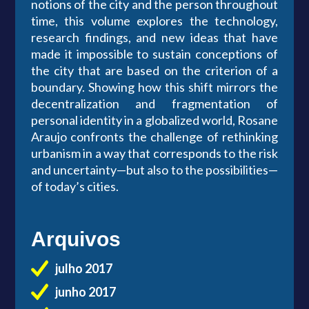
notions of the city and the person throughout
time, this volume explores the technology,
research findings, and new ideas that have
made it impossible to sustain conceptions of
the city that are based on the criterion of a
boundary. Showing how this shift mirrors the
decentralization and fragmentation of
personal identity in a globalized world, Rosane
Araujo confronts the challenge of rethinking
urbanism in a way that corresponds to the risk
and uncertainty—but also to the possibilities—
of today’s cities.
Arquivos
julho 2017
junho 2017