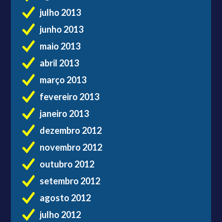
julho 2013
junho 2013
maio 2013
abril 2013
março 2013
fevereiro 2013
janeiro 2013
dezembro 2012
novembro 2012
outubro 2012
setembro 2012
agosto 2012
julho 2012