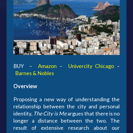
BUY –
Amazon
–
Univercity Chicago
–
Barnes & Nobles
Overview
Proposing a new way of understanding the
relationship between the city and personal
identity,
The City is Me
argues that there is no
longer a distance between the two. The
result of extensive research about our