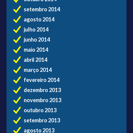
setembro 2014
agosto 2014
julho 2014
junho 2014
maio 2014
abril 2014
março 2014
fevereiro 2014
dezembro 2013
novembro 2013
outubro 2013
setembro 2013
agosto 2013