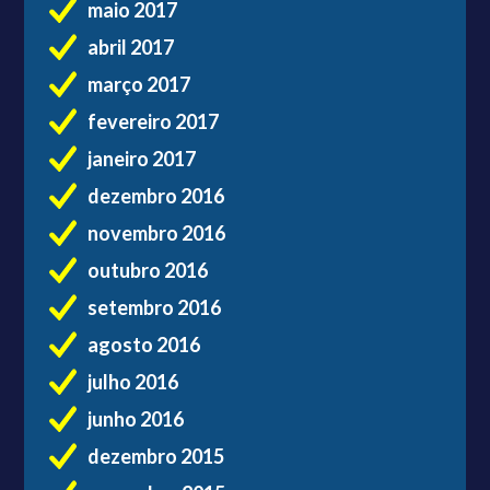
maio 2017
abril 2017
março 2017
fevereiro 2017
janeiro 2017
dezembro 2016
novembro 2016
outubro 2016
setembro 2016
agosto 2016
julho 2016
junho 2016
dezembro 2015