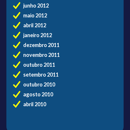
junho 2012
maio 2012
abril 2012
janeiro 2012
dezembro 2011
novembro 2011
outubro 2011
setembro 2011
outubro 2010
agosto 2010
abril 2010