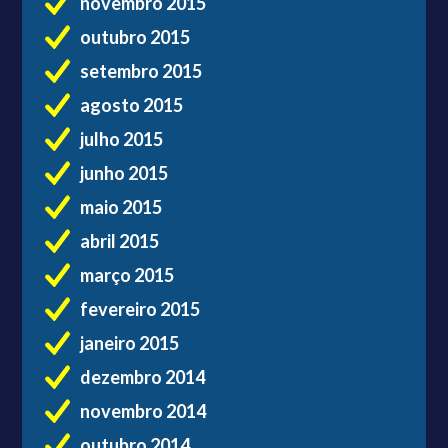
novembro 2015
outubro 2015
setembro 2015
agosto 2015
julho 2015
junho 2015
maio 2015
abril 2015
março 2015
fevereiro 2015
janeiro 2015
dezembro 2014
novembro 2014
outubro 2014