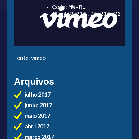
Fonte: vimeo
Arquivos
julho 2017
junho 2017
maio 2017
abril 2017
março 2017