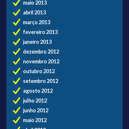
maio 2013
abril 2013
março 2013
fevereiro 2013
janeiro 2013
dezembro 2012
novembro 2012
outubro 2012
setembro 2012
agosto 2012
julho 2012
junho 2012
maio 2012