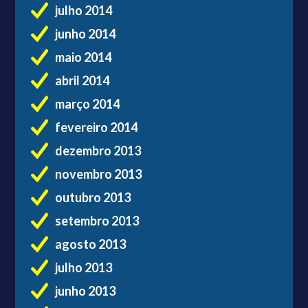
julho 2014
junho 2014
maio 2014
abril 2014
março 2014
fevereiro 2014
dezembro 2013
novembro 2013
outubro 2013
setembro 2013
agosto 2013
julho 2013
junho 2013