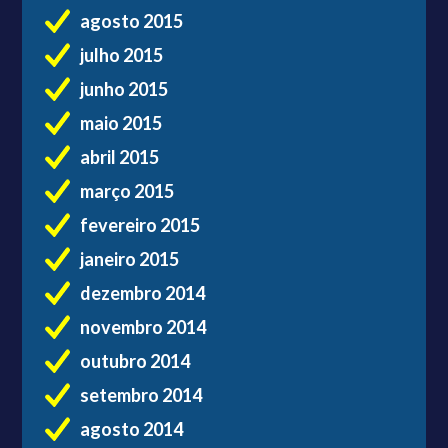
agosto 2015
julho 2015
junho 2015
maio 2015
abril 2015
março 2015
fevereiro 2015
janeiro 2015
dezembro 2014
novembro 2014
outubro 2014
setembro 2014
agosto 2014