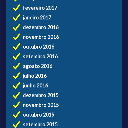
fevereiro 2017
janeiro 2017
dezembro 2016
novembro 2016
outubro 2016
setembro 2016
agosto 2016
julho 2016
junho 2016
dezembro 2015
novembro 2015
outubro 2015
setembro 2015