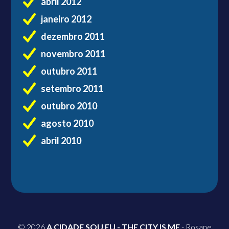
abril 2012
janeiro 2012
dezembro 2011
novembro 2011
outubro 2011
setembro 2011
outubro 2010
agosto 2010
abril 2010
© 2026
A CIDADE SOU EU - THE CITY IS ME
- Rosane