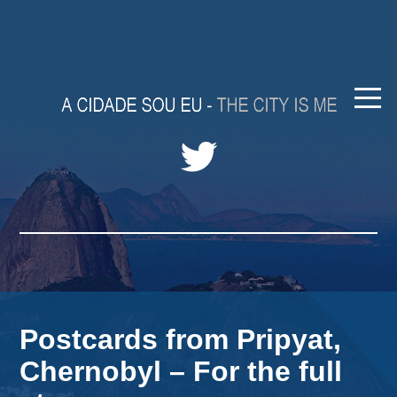
Postcards from Pripyat,
Chernobyl – For the full