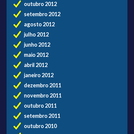
outubro 2012
setembro 2012
agosto 2012
julho 2012
junho 2012
maio 2012
abril 2012
janeiro 2012
dezembro 2011
novembro 2011
outubro 2011
setembro 2011
outubro 2010