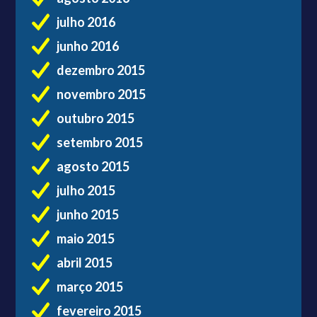
julho 2016
junho 2016
dezembro 2015
novembro 2015
outubro 2015
setembro 2015
agosto 2015
julho 2015
junho 2015
maio 2015
abril 2015
março 2015
fevereiro 2015