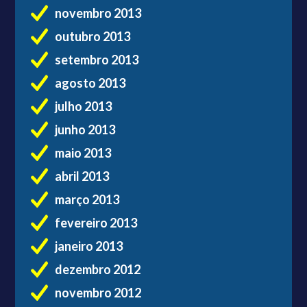
novembro 2013
outubro 2013
setembro 2013
agosto 2013
julho 2013
junho 2013
maio 2013
abril 2013
março 2013
fevereiro 2013
janeiro 2013
dezembro 2012
novembro 2012