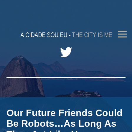
Our Future Friends Could
Be Robots…As Long As