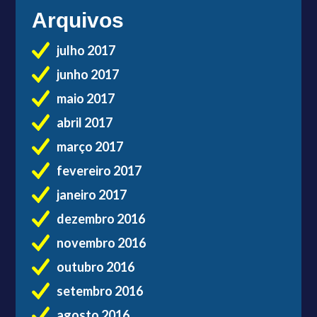
Arquivos
julho 2017
junho 2017
maio 2017
abril 2017
março 2017
fevereiro 2017
janeiro 2017
dezembro 2016
novembro 2016
outubro 2016
setembro 2016
agosto 2016