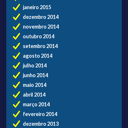
janeiro 2015
dezembro 2014
novembro 2014
outubro 2014
setembro 2014
agosto 2014
julho 2014
junho 2014
maio 2014
abril 2014
março 2014
fevereiro 2014
dezembro 2013