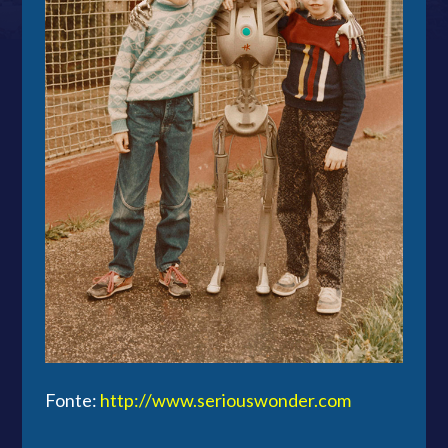
Fonte:
http://www.seriouswonder.com