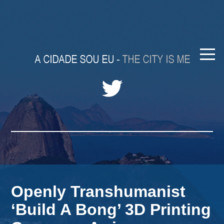
Openly Transhumanist
‘Build A Bong’ 3D Printing