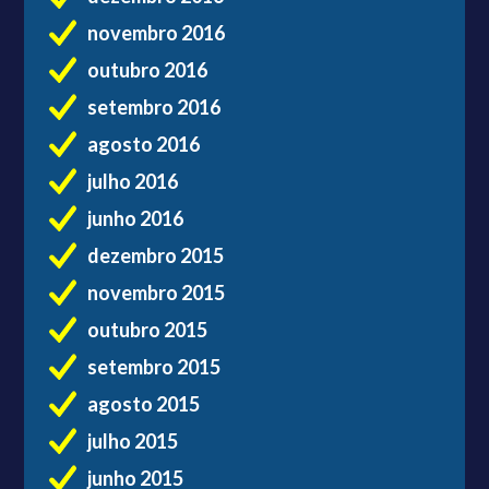
novembro 2016
outubro 2016
setembro 2016
agosto 2016
julho 2016
junho 2016
dezembro 2015
novembro 2015
outubro 2015
setembro 2015
agosto 2015
julho 2015
junho 2015