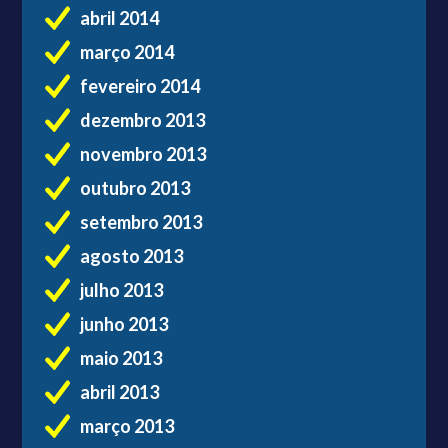
abril 2014
março 2014
fevereiro 2014
dezembro 2013
novembro 2013
outubro 2013
setembro 2013
agosto 2013
julho 2013
junho 2013
maio 2013
abril 2013
março 2013