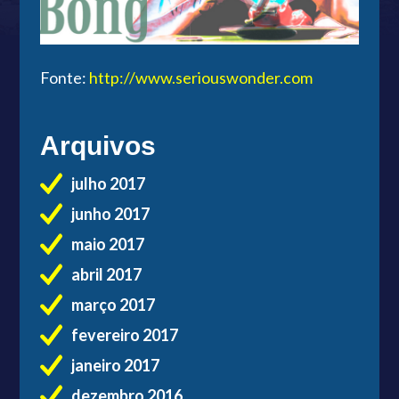
Fonte:
http://www.seriouswonder.com
Arquivos
julho 2017
junho 2017
maio 2017
abril 2017
março 2017
fevereiro 2017
janeiro 2017
dezembro 2016