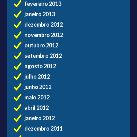
fevereiro 2013
janeiro 2013
dezembro 2012
novembro 2012
outubro 2012
setembro 2012
agosto 2012
julho 2012
junho 2012
maio 2012
abril 2012
janeiro 2012
dezembro 2011