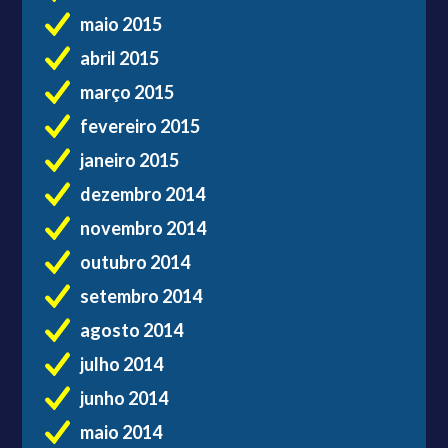
maio 2015
abril 2015
março 2015
fevereiro 2015
janeiro 2015
dezembro 2014
novembro 2014
outubro 2014
setembro 2014
agosto 2014
julho 2014
junho 2014
maio 2014