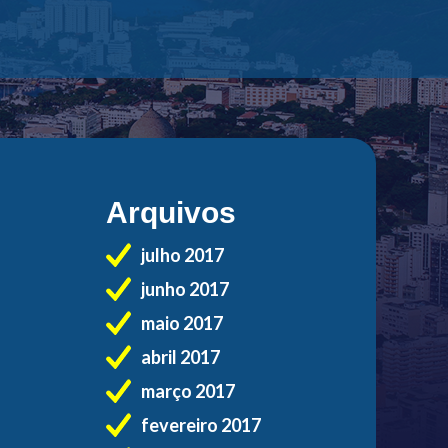
Arquivos
julho 2017
junho 2017
maio 2017
abril 2017
março 2017
fevereiro 2017