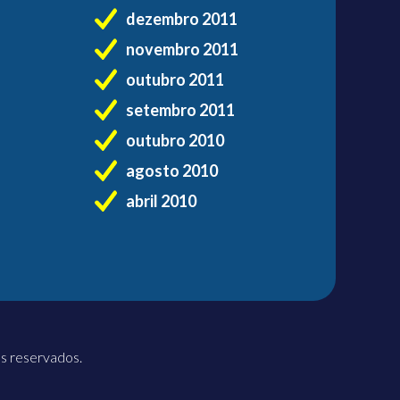
dezembro 2011
novembro 2011
outubro 2011
setembro 2011
outubro 2010
agosto 2010
abril 2010
os reservados.