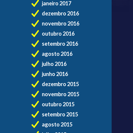
janeiro 2017
dezembro 2016
novembro 2016
outubro 2016
setembro 2016
agosto 2016
julho 2016
junho 2016
dezembro 2015
novembro 2015
outubro 2015
setembro 2015
agosto 2015