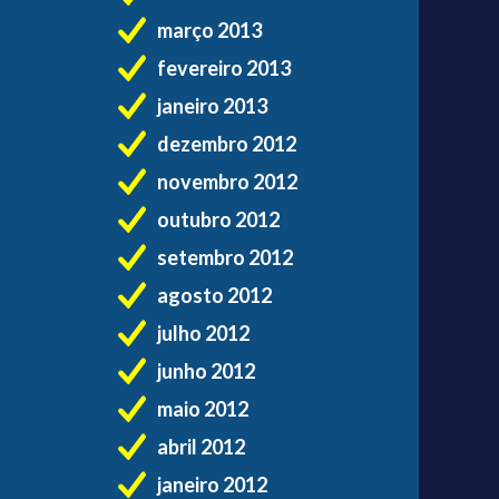
março 2013
fevereiro 2013
janeiro 2013
dezembro 2012
novembro 2012
outubro 2012
setembro 2012
agosto 2012
julho 2012
junho 2012
maio 2012
abril 2012
janeiro 2012