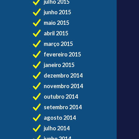
julho 2015
junho 2015
maio 2015
abril 2015
março 2015
fevereiro 2015
janeiro 2015
dezembro 2014
novembro 2014
outubro 2014
setembro 2014
agosto 2014
julho 2014
junho 2014