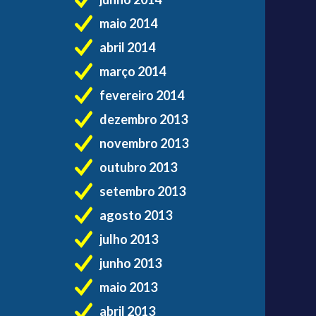
maio 2014
abril 2014
março 2014
fevereiro 2014
dezembro 2013
novembro 2013
outubro 2013
setembro 2013
agosto 2013
julho 2013
junho 2013
maio 2013
abril 2013