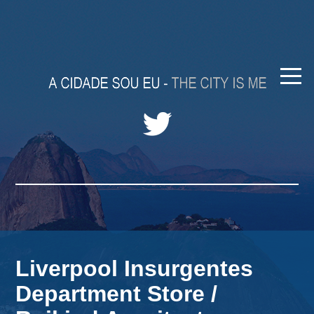
Liverpool Insurgentes
Department Store /