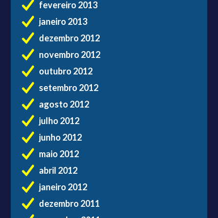
fevereiro 2013
janeiro 2013
dezembro 2012
novembro 2012
outubro 2012
setembro 2012
agosto 2012
julho 2012
junho 2012
maio 2012
abril 2012
janeiro 2012
dezembro 2011