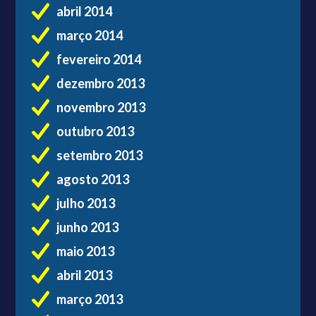
abril 2014
março 2014
fevereiro 2014
dezembro 2013
novembro 2013
outubro 2013
setembro 2013
agosto 2013
julho 2013
junho 2013
maio 2013
abril 2013
março 2013