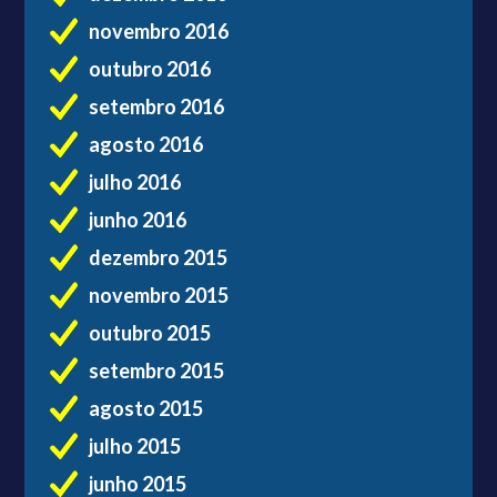
novembro 2016
outubro 2016
setembro 2016
agosto 2016
julho 2016
junho 2016
dezembro 2015
novembro 2015
outubro 2015
setembro 2015
agosto 2015
julho 2015
junho 2015