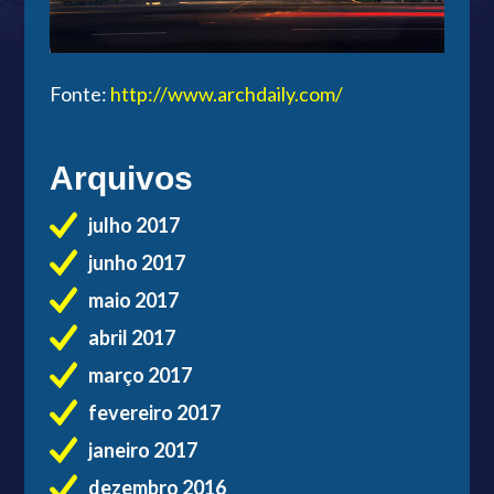
Fonte:
http://www.archdaily.com/
Arquivos
julho 2017
junho 2017
maio 2017
abril 2017
março 2017
fevereiro 2017
janeiro 2017
dezembro 2016