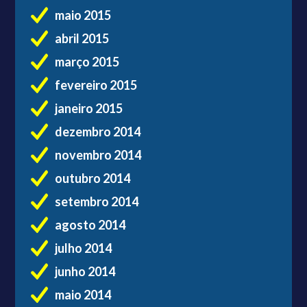
maio 2015
abril 2015
março 2015
fevereiro 2015
janeiro 2015
dezembro 2014
novembro 2014
outubro 2014
setembro 2014
agosto 2014
julho 2014
junho 2014
maio 2014