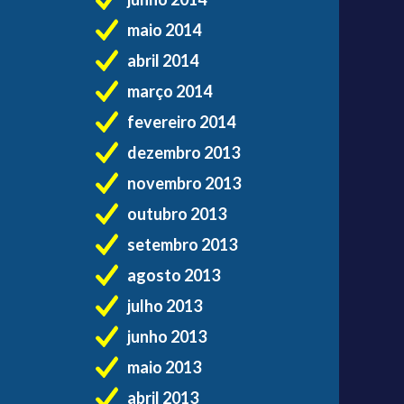
maio 2014
abril 2014
março 2014
fevereiro 2014
dezembro 2013
novembro 2013
outubro 2013
setembro 2013
agosto 2013
julho 2013
junho 2013
maio 2013
abril 2013