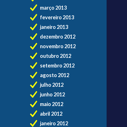
março 2013
fevereiro 2013
janeiro 2013
dezembro 2012
novembro 2012
outubro 2012
setembro 2012
agosto 2012
julho 2012
junho 2012
maio 2012
abril 2012
janeiro 2012