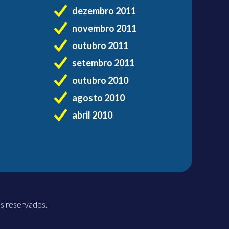
dezembro 2011
novembro 2011
outubro 2011
setembro 2011
outubro 2010
agosto 2010
abril 2010
os reservados.