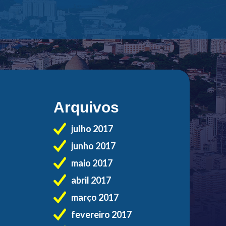
Arquivos
julho 2017
junho 2017
maio 2017
abril 2017
março 2017
fevereiro 2017