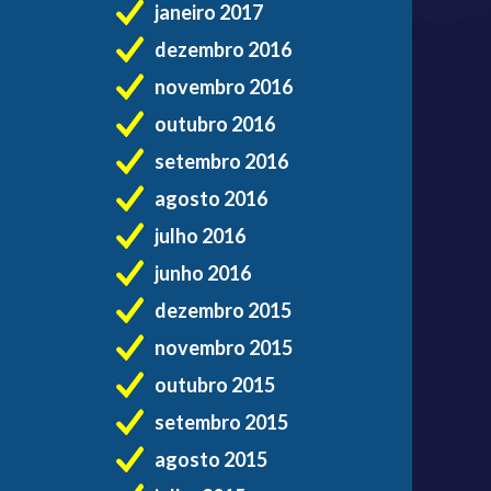
janeiro 2017
dezembro 2016
novembro 2016
outubro 2016
setembro 2016
agosto 2016
julho 2016
junho 2016
dezembro 2015
novembro 2015
outubro 2015
setembro 2015
agosto 2015