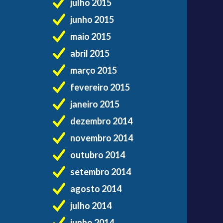
julho 2015
junho 2015
maio 2015
abril 2015
março 2015
fevereiro 2015
janeiro 2015
dezembro 2014
novembro 2014
outubro 2014
setembro 2014
agosto 2014
julho 2014
junho 2014