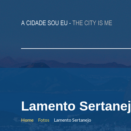
Lamento Sertane
Home
Fotos
Lamento Sertanejo