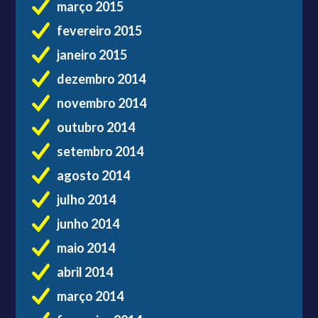
março 2015
fevereiro 2015
janeiro 2015
dezembro 2014
novembro 2014
outubro 2014
setembro 2014
agosto 2014
julho 2014
junho 2014
maio 2014
abril 2014
março 2014