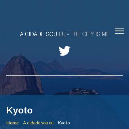
Kyoto
Home
A cidade sou eu
Kyoto