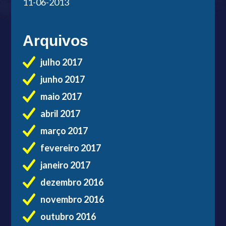
11-06-2013
Arquivos
julho 2017
junho 2017
maio 2017
abril 2017
março 2017
fevereiro 2017
janeiro 2017
dezembro 2016
novembro 2016
outubro 2016