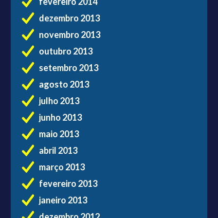
fevereiro 2014
dezembro 2013
novembro 2013
outubro 2013
setembro 2013
agosto 2013
julho 2013
junho 2013
maio 2013
abril 2013
março 2013
fevereiro 2013
janeiro 2013
dezembro 2012