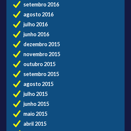
setembro 2016
agosto 2016
julho 2016
junho 2016
dezembro 2015
novembro 2015
outubro 2015
setembro 2015
agosto 2015
julho 2015
junho 2015
maio 2015
abril 2015