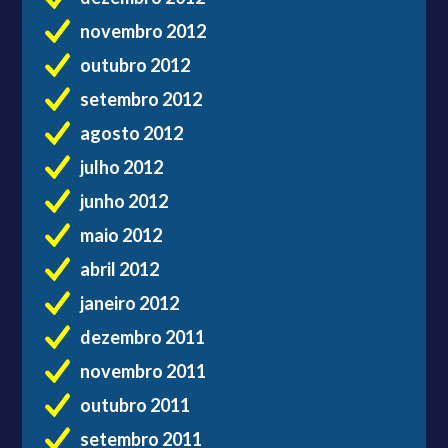
novembro 2012
outubro 2012
setembro 2012
agosto 2012
julho 2012
junho 2012
maio 2012
abril 2012
janeiro 2012
dezembro 2011
novembro 2011
outubro 2011
setembro 2011