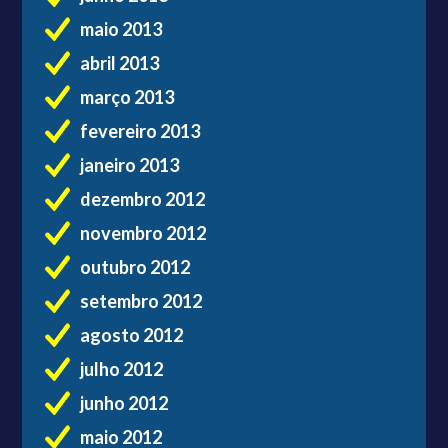
maio 2013
abril 2013
março 2013
fevereiro 2013
janeiro 2013
dezembro 2012
novembro 2012
outubro 2012
setembro 2012
agosto 2012
julho 2012
junho 2012
maio 2012