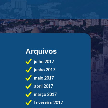
Arquivos
julho 2017
junho 2017
maio 2017
abril 2017
março 2017
fevereiro 2017