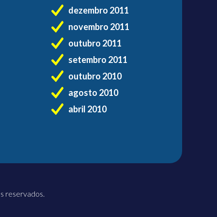
dezembro 2011
novembro 2011
outubro 2011
setembro 2011
outubro 2010
agosto 2010
abril 2010
os reservados.