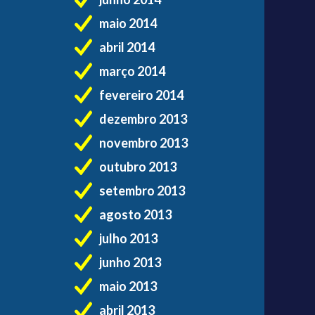
maio 2014
abril 2014
março 2014
fevereiro 2014
dezembro 2013
novembro 2013
outubro 2013
setembro 2013
agosto 2013
julho 2013
junho 2013
maio 2013
abril 2013