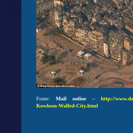
Fonte:
Mail online –
http://www.da
Kowloon-Walled-City.html