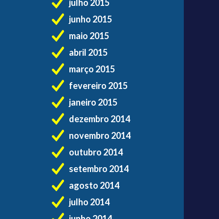
julho 2015
junho 2015
maio 2015
abril 2015
março 2015
fevereiro 2015
janeiro 2015
dezembro 2014
novembro 2014
outubro 2014
setembro 2014
agosto 2014
julho 2014
junho 2014