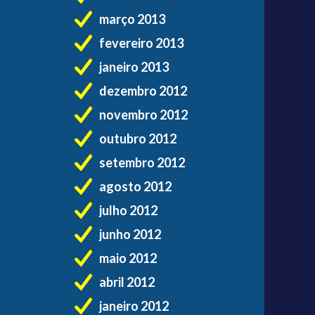
março 2013
fevereiro 2013
janeiro 2013
dezembro 2012
novembro 2012
outubro 2012
setembro 2012
agosto 2012
julho 2012
junho 2012
maio 2012
abril 2012
janeiro 2012