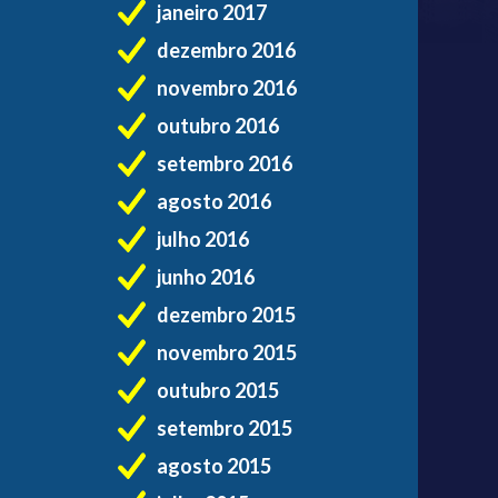
janeiro 2017
dezembro 2016
novembro 2016
outubro 2016
setembro 2016
agosto 2016
julho 2016
junho 2016
dezembro 2015
novembro 2015
outubro 2015
setembro 2015
agosto 2015