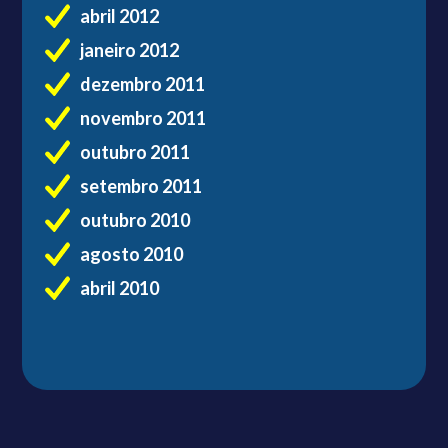
abril 2012
janeiro 2012
dezembro 2011
novembro 2011
outubro 2011
setembro 2011
outubro 2010
agosto 2010
abril 2010