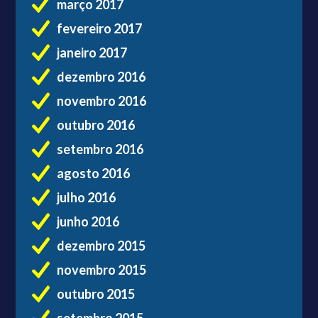
março 2017
fevereiro 2017
janeiro 2017
dezembro 2016
novembro 2016
outubro 2016
setembro 2016
agosto 2016
julho 2016
junho 2016
dezembro 2015
novembro 2015
outubro 2015
setembro 2015