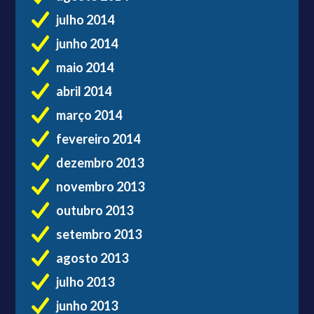
julho 2014
junho 2014
maio 2014
abril 2014
março 2014
fevereiro 2014
dezembro 2013
novembro 2013
outubro 2013
setembro 2013
agosto 2013
julho 2013
junho 2013