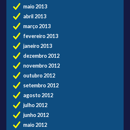
maio 2013
abril 2013
março 2013
fevereiro 2013
janeiro 2013
dezembro 2012
novembro 2012
outubro 2012
setembro 2012
agosto 2012
julho 2012
junho 2012
maio 2012