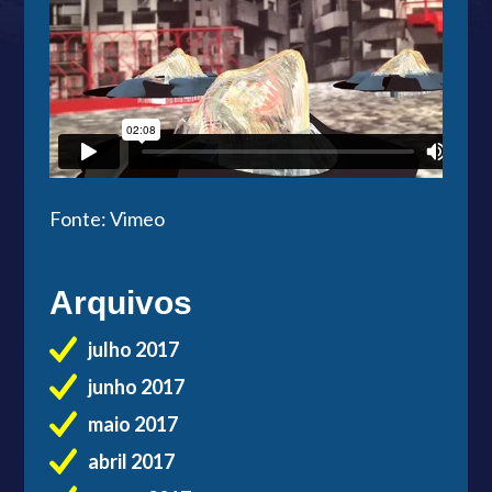
Fonte: Vimeo
Arquivos
julho 2017
junho 2017
maio 2017
abril 2017