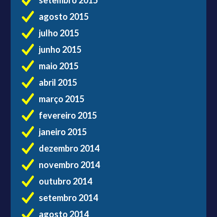
agosto 2015
julho 2015
junho 2015
maio 2015
abril 2015
março 2015
fevereiro 2015
janeiro 2015
dezembro 2014
novembro 2014
outubro 2014
setembro 2014
agosto 2014