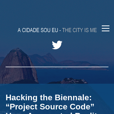
Hacking the Biennale:
“Project Source Code”