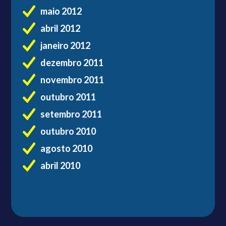
maio 2012
abril 2012
janeiro 2012
dezembro 2011
novembro 2011
outubro 2011
setembro 2011
outubro 2010
agosto 2010
abril 2010