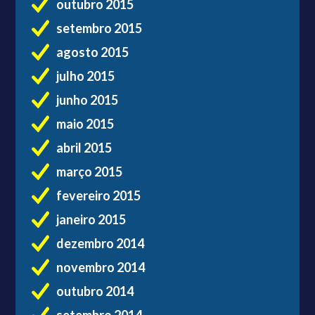
outubro 2015
setembro 2015
agosto 2015
julho 2015
junho 2015
maio 2015
abril 2015
março 2015
fevereiro 2015
janeiro 2015
dezembro 2014
novembro 2014
outubro 2014
setembro 2014