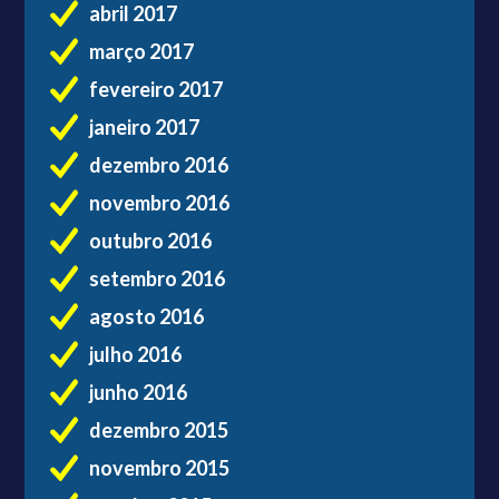
abril 2017
março 2017
fevereiro 2017
janeiro 2017
dezembro 2016
novembro 2016
outubro 2016
setembro 2016
agosto 2016
julho 2016
junho 2016
dezembro 2015
novembro 2015