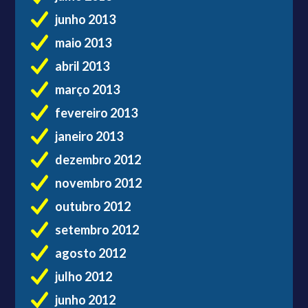
junho 2013
maio 2013
abril 2013
março 2013
fevereiro 2013
janeiro 2013
dezembro 2012
novembro 2012
outubro 2012
setembro 2012
agosto 2012
julho 2012
junho 2012