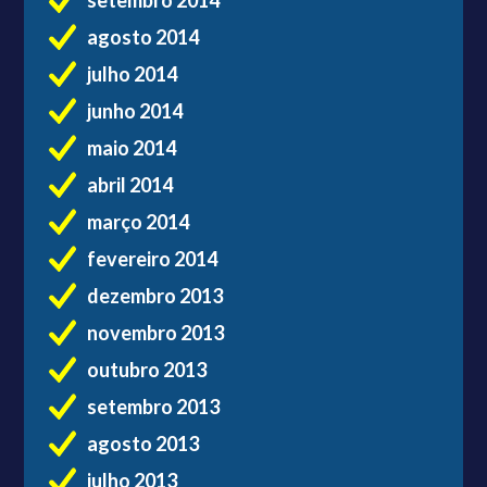
agosto 2014
julho 2014
junho 2014
maio 2014
abril 2014
março 2014
fevereiro 2014
dezembro 2013
novembro 2013
outubro 2013
setembro 2013
agosto 2013
julho 2013