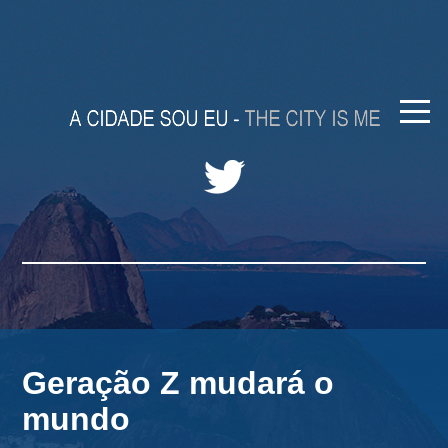
Geração Z mudará o
mundo