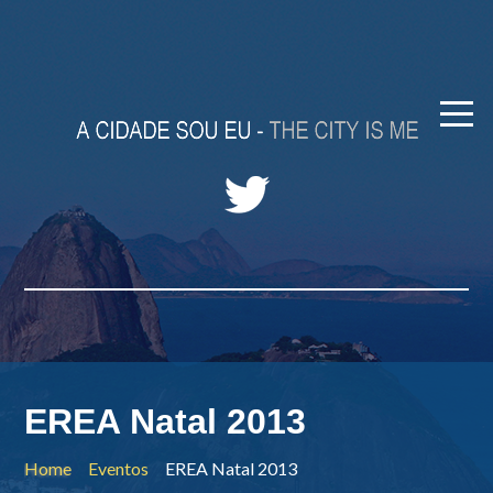
EREA Natal 2013
Home
Eventos
EREA Natal 2013