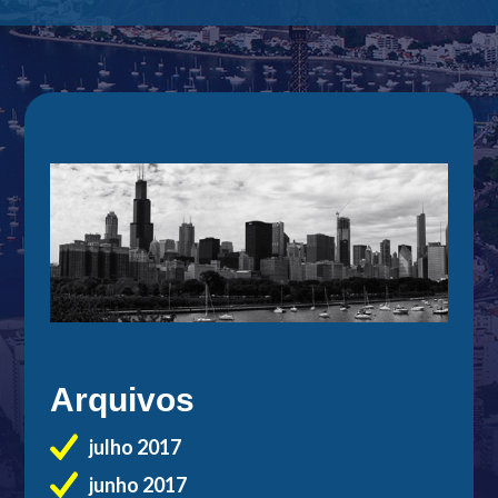
Arquivos
julho 2017
junho 2017