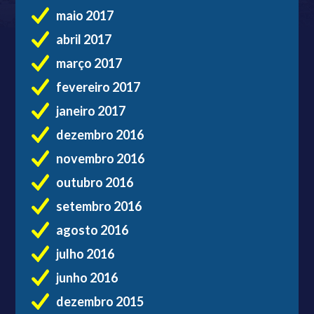
maio 2017
abril 2017
março 2017
fevereiro 2017
janeiro 2017
dezembro 2016
novembro 2016
outubro 2016
setembro 2016
agosto 2016
julho 2016
junho 2016
dezembro 2015