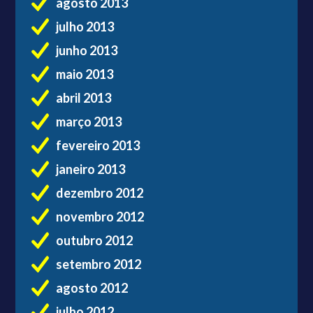
agosto 2013
julho 2013
junho 2013
maio 2013
abril 2013
março 2013
fevereiro 2013
janeiro 2013
dezembro 2012
novembro 2012
outubro 2012
setembro 2012
agosto 2012
julho 2012