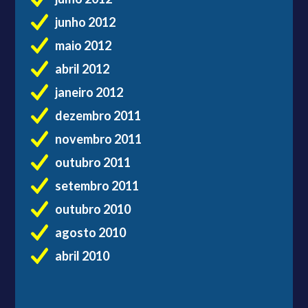
junho 2012
maio 2012
abril 2012
janeiro 2012
dezembro 2011
novembro 2011
outubro 2011
setembro 2011
outubro 2010
agosto 2010
abril 2010