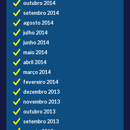
outubro 2014
setembro 2014
agosto 2014
julho 2014
junho 2014
maio 2014
abril 2014
março 2014
fevereiro 2014
dezembro 2013
novembro 2013
outubro 2013
setembro 2013