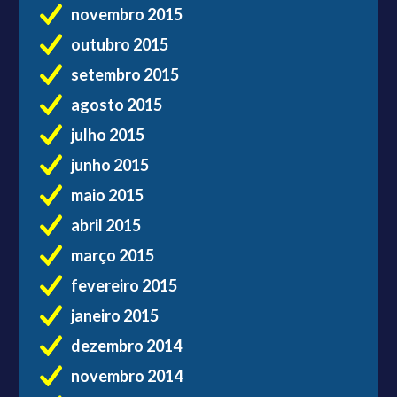
novembro 2015
outubro 2015
setembro 2015
agosto 2015
julho 2015
junho 2015
maio 2015
abril 2015
março 2015
fevereiro 2015
janeiro 2015
dezembro 2014
novembro 2014