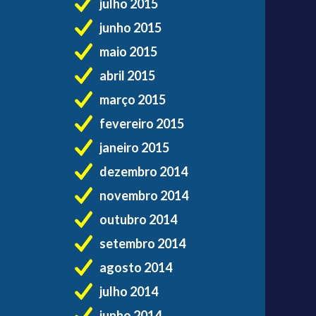
julho 2015
junho 2015
maio 2015
abril 2015
março 2015
fevereiro 2015
janeiro 2015
dezembro 2014
novembro 2014
outubro 2014
setembro 2014
agosto 2014
julho 2014
junho 2014