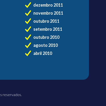
dezembro 2011
novembro 2011
outubro 2011
setembro 2011
outubro 2010
agosto 2010
abril 2010
os reservados.