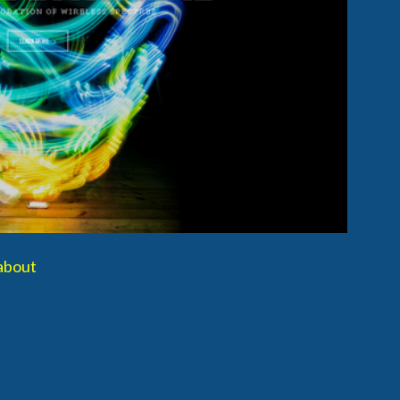
about