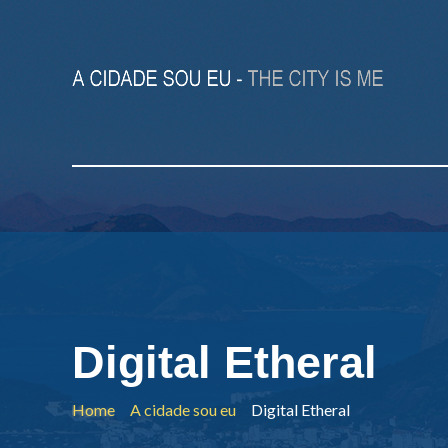
Digital Etheral
Home
A cidade sou eu
Digital Etheral