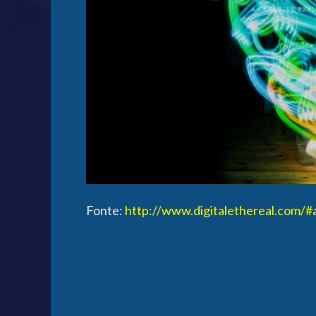
Fonte:
http://www.digitalethereal.com/#