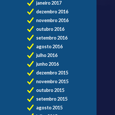
janeiro 2017
dezembro 2016
novembro 2016
outubro 2016
setembro 2016
agosto 2016
julho 2016
junho 2016
dezembro 2015
novembro 2015
outubro 2015
setembro 2015
agosto 2015