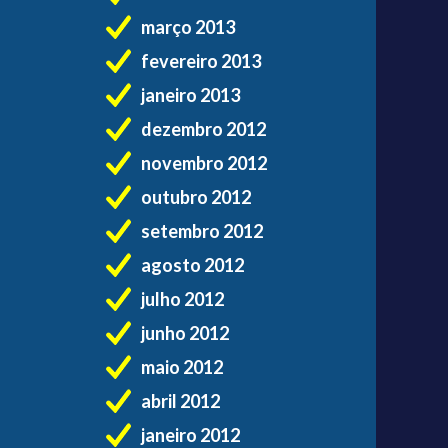
março 2013
fevereiro 2013
janeiro 2013
dezembro 2012
novembro 2012
outubro 2012
setembro 2012
agosto 2012
julho 2012
junho 2012
maio 2012
abril 2012
janeiro 2012