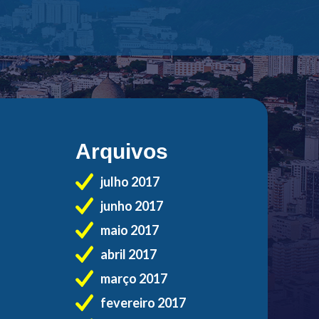
Arquivos
julho 2017
junho 2017
maio 2017
abril 2017
março 2017
fevereiro 2017