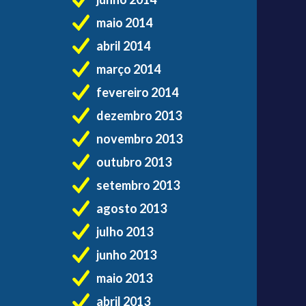
maio 2014
abril 2014
março 2014
fevereiro 2014
dezembro 2013
novembro 2013
outubro 2013
setembro 2013
agosto 2013
julho 2013
junho 2013
maio 2013
abril 2013