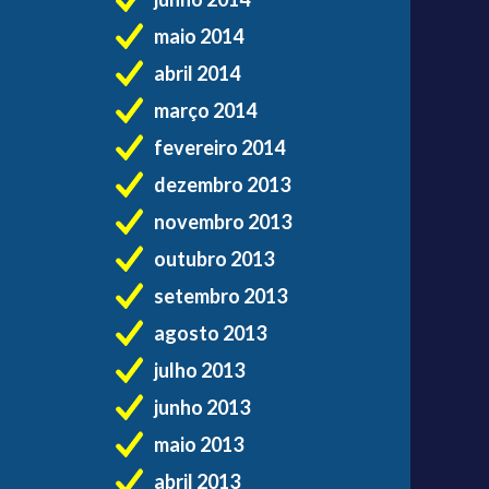
maio 2014
abril 2014
março 2014
fevereiro 2014
dezembro 2013
novembro 2013
outubro 2013
setembro 2013
agosto 2013
julho 2013
junho 2013
maio 2013
abril 2013