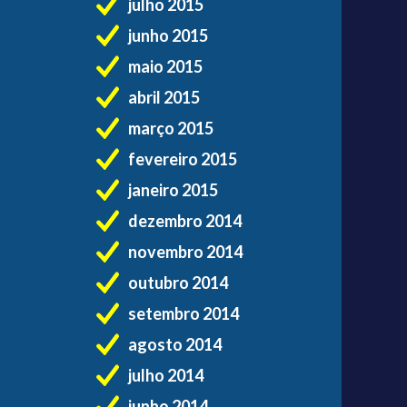
julho 2015
junho 2015
maio 2015
abril 2015
março 2015
fevereiro 2015
janeiro 2015
dezembro 2014
novembro 2014
outubro 2014
setembro 2014
agosto 2014
julho 2014
junho 2014