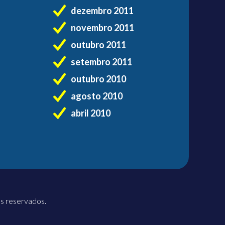
dezembro 2011
novembro 2011
outubro 2011
setembro 2011
outubro 2010
agosto 2010
abril 2010
os reservados.