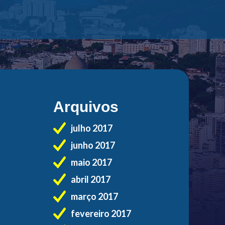
Arquivos
julho 2017
junho 2017
maio 2017
abril 2017
março 2017
fevereiro 2017