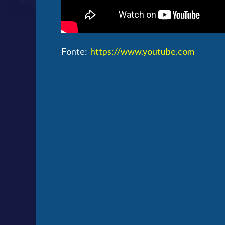
Fonte:
https://www.youtube.com