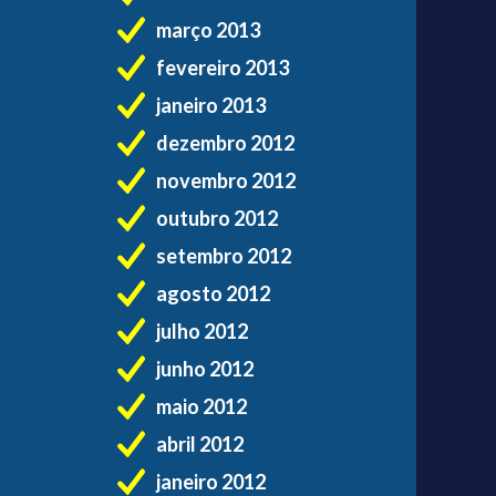
março 2013
fevereiro 2013
janeiro 2013
dezembro 2012
novembro 2012
outubro 2012
setembro 2012
agosto 2012
julho 2012
junho 2012
maio 2012
abril 2012
janeiro 2012