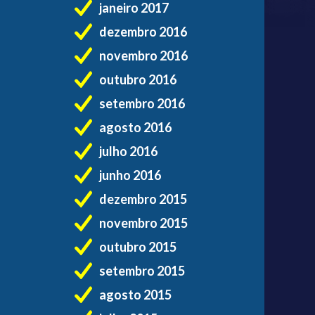
janeiro 2017
dezembro 2016
novembro 2016
outubro 2016
setembro 2016
agosto 2016
julho 2016
junho 2016
dezembro 2015
novembro 2015
outubro 2015
setembro 2015
agosto 2015