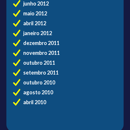
junho 2012
maio 2012
abril 2012
janeiro 2012
dezembro 2011
novembro 2011
outubro 2011
setembro 2011
outubro 2010
agosto 2010
abril 2010