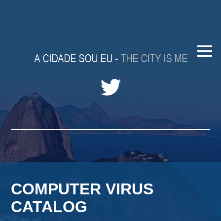
COMPUTER VIRUS
CATALOG