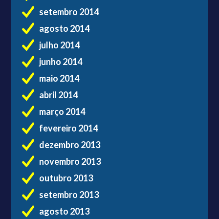
setembro 2014
agosto 2014
julho 2014
junho 2014
maio 2014
abril 2014
março 2014
fevereiro 2014
dezembro 2013
novembro 2013
outubro 2013
setembro 2013
agosto 2013