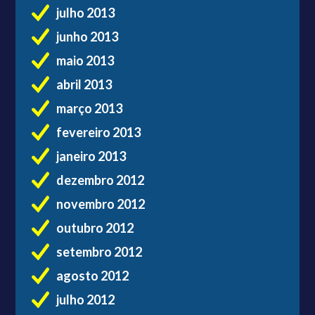
julho 2013
junho 2013
maio 2013
abril 2013
março 2013
fevereiro 2013
janeiro 2013
dezembro 2012
novembro 2012
outubro 2012
setembro 2012
agosto 2012
julho 2012