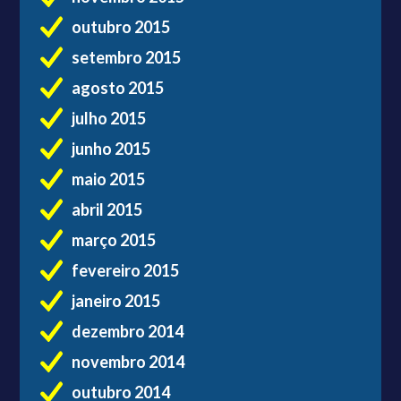
outubro 2015
setembro 2015
agosto 2015
julho 2015
junho 2015
maio 2015
abril 2015
março 2015
fevereiro 2015
janeiro 2015
dezembro 2014
novembro 2014
outubro 2014