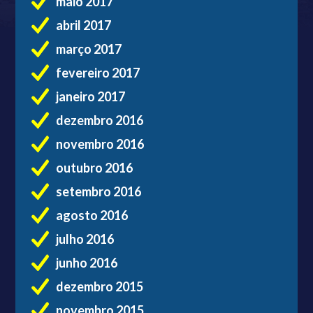
maio 2017
abril 2017
março 2017
fevereiro 2017
janeiro 2017
dezembro 2016
novembro 2016
outubro 2016
setembro 2016
agosto 2016
julho 2016
junho 2016
dezembro 2015
novembro 2015