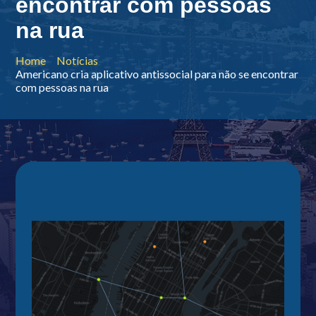
encontrar com pessoas
na rua
Home
Notícias
Americano cria aplicativo antissocial para não se encontrar
com pessoas na rua