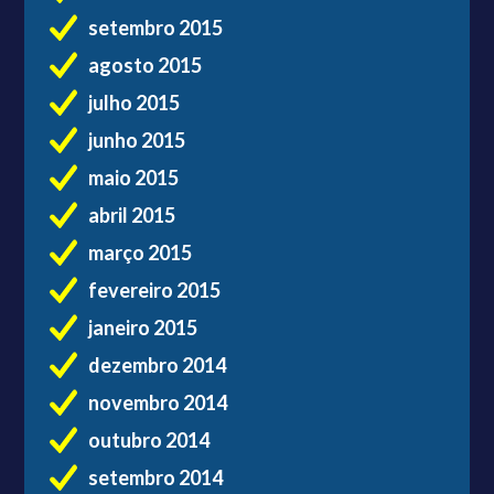
setembro 2015
agosto 2015
julho 2015
junho 2015
maio 2015
abril 2015
março 2015
fevereiro 2015
janeiro 2015
dezembro 2014
novembro 2014
outubro 2014
setembro 2014