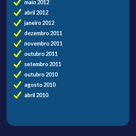
maio 2012
abril 2012
janeiro 2012
dezembro 2011
novembro 2011
outubro 2011
setembro 2011
outubro 2010
agosto 2010
abril 2010