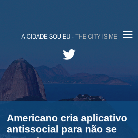
Americano cria aplicativo
antissocial para não se