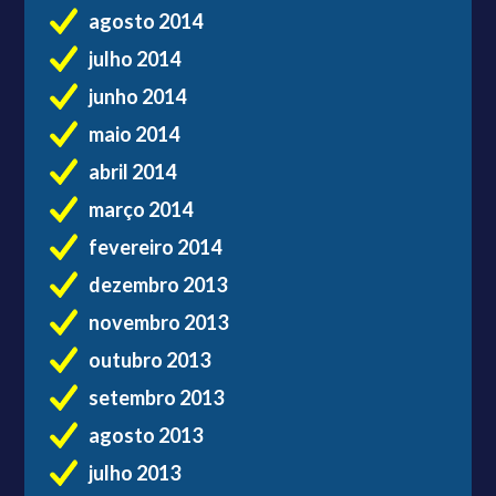
agosto 2014
julho 2014
junho 2014
maio 2014
abril 2014
março 2014
fevereiro 2014
dezembro 2013
novembro 2013
outubro 2013
setembro 2013
agosto 2013
julho 2013