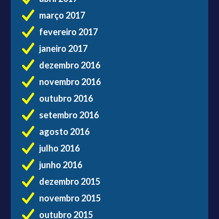
março 2017
fevereiro 2017
janeiro 2017
dezembro 2016
novembro 2016
outubro 2016
setembro 2016
agosto 2016
julho 2016
junho 2016
dezembro 2015
novembro 2015
outubro 2015