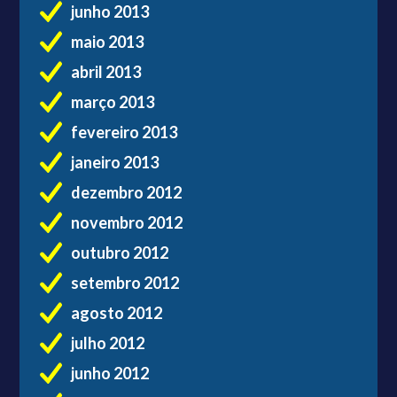
junho 2013
maio 2013
abril 2013
março 2013
fevereiro 2013
janeiro 2013
dezembro 2012
novembro 2012
outubro 2012
setembro 2012
agosto 2012
julho 2012
junho 2012