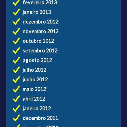
fevereiro 2013
janeiro 2013
dezembro 2012
novembro 2012
outubro 2012
setembro 2012
agosto 2012
julho 2012
junho 2012
maio 2012
abril 2012
janeiro 2012
dezembro 2011