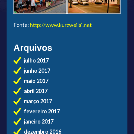
Fonte:
http://www.kurzweilai.net
Arquivos
julho 2017
junho 2017
maio 2017
abril 2017
março 2017
fevereiro 2017
janeiro 2017
dezembro 2016