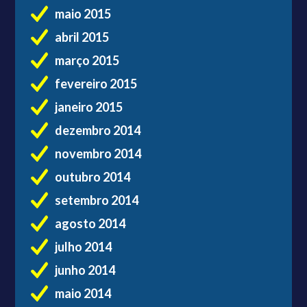
maio 2015
abril 2015
março 2015
fevereiro 2015
janeiro 2015
dezembro 2014
novembro 2014
outubro 2014
setembro 2014
agosto 2014
julho 2014
junho 2014
maio 2014