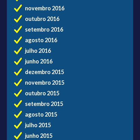
novembro 2016
outubro 2016
setembro 2016
agosto 2016
julho 2016
junho 2016
dezembro 2015
novembro 2015
outubro 2015
setembro 2015
agosto 2015
julho 2015
junho 2015