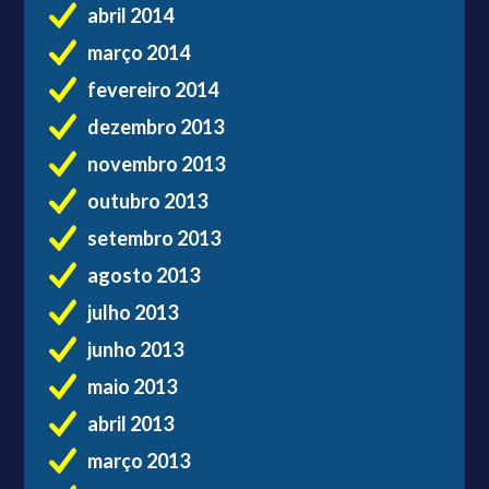
abril 2014
março 2014
fevereiro 2014
dezembro 2013
novembro 2013
outubro 2013
setembro 2013
agosto 2013
julho 2013
junho 2013
maio 2013
abril 2013
março 2013