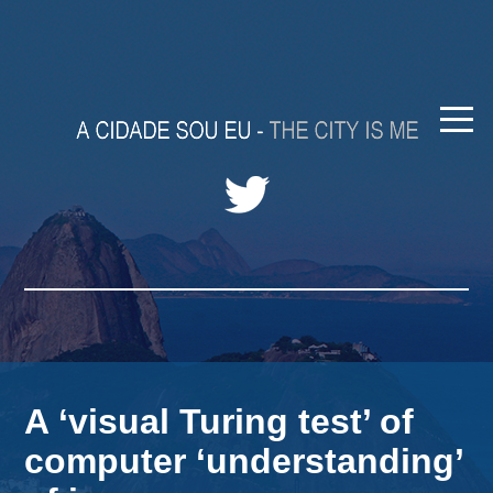
A ‘visual Turing test’ of
computer ‘understanding’