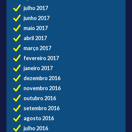
julho 2017
junho 2017
maio 2017
abril 2017
março 2017
fevereiro 2017
janeiro 2017
dezembro 2016
novembro 2016
outubro 2016
setembro 2016
agosto 2016
julho 2016