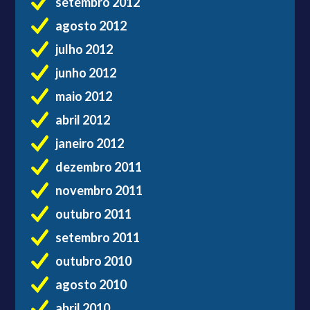
setembro 2012
agosto 2012
julho 2012
junho 2012
maio 2012
abril 2012
janeiro 2012
dezembro 2011
novembro 2011
outubro 2011
setembro 2011
outubro 2010
agosto 2010
abril 2010