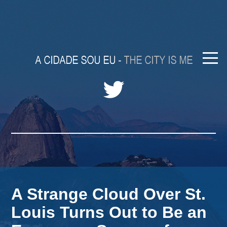
A Strange Cloud Over St.
Louis Turns Out to Be an