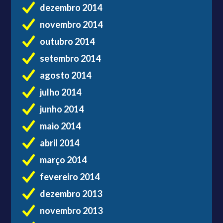
dezembro 2014
novembro 2014
outubro 2014
setembro 2014
agosto 2014
julho 2014
junho 2014
maio 2014
abril 2014
março 2014
fevereiro 2014
dezembro 2013
novembro 2013