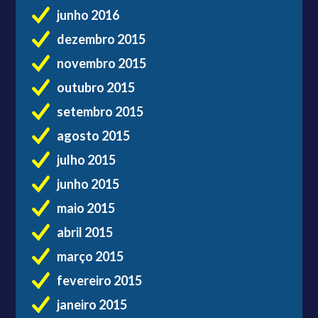
junho 2016
dezembro 2015
novembro 2015
outubro 2015
setembro 2015
agosto 2015
julho 2015
junho 2015
maio 2015
abril 2015
março 2015
fevereiro 2015
janeiro 2015