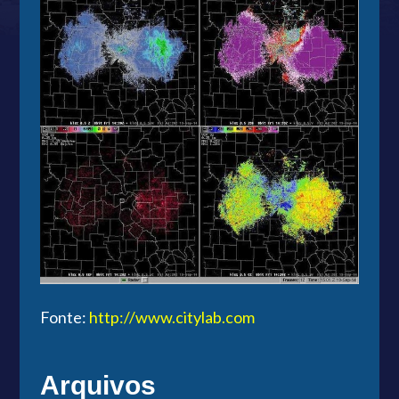
Fonte:
http://www.citylab.com
Arquivos