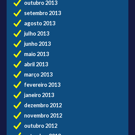
outubro 2013
setembro 2013
agosto 2013
julho 2013
junho 2013
maio 2013
abril 2013
março 2013
fevereiro 2013
janeiro 2013
dezembro 2012
novembro 2012
outubro 2012