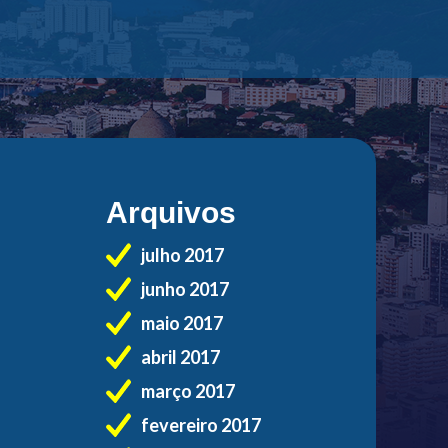
Arquivos
julho 2017
junho 2017
maio 2017
abril 2017
março 2017
fevereiro 2017