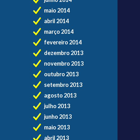
maio 2014
abril 2014
março 2014
fevereiro 2014
dezembro 2013
novembro 2013
outubro 2013
setembro 2013
agosto 2013
julho 2013
junho 2013
maio 2013
abril 2013