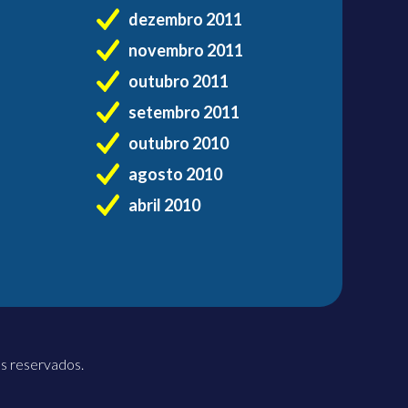
dezembro 2011
novembro 2011
outubro 2011
setembro 2011
outubro 2010
agosto 2010
abril 2010
os reservados.