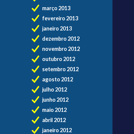
março 2013
fevereiro 2013
janeiro 2013
dezembro 2012
novembro 2012
outubro 2012
setembro 2012
agosto 2012
julho 2012
junho 2012
maio 2012
abril 2012
janeiro 2012