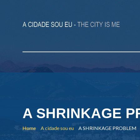
A SHRINKAGE 
Home
A cidade sou eu
A SHRINKAGE PROBLEM