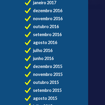
janeiro 2017
dezembro 2016
novembro 2016
outubro 2016
setembro 2016
agosto 2016
julho 2016
junho 2016
dezembro 2015
novembro 2015
outubro 2015
setembro 2015
agosto 2015