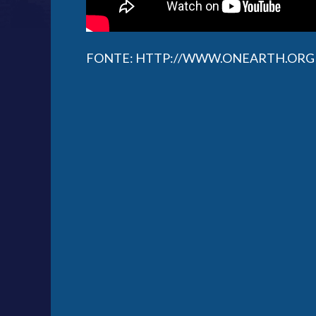
FONTE: HTTP://WWW.ONEARTH.ORG