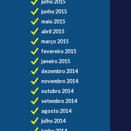
julho 2015
junho 2015
maio 2015
abril 2015
março 2015
fevereiro 2015
janeiro 2015
dezembro 2014
novembro 2014
outubro 2014
setembro 2014
agosto 2014
julho 2014
junho 2014