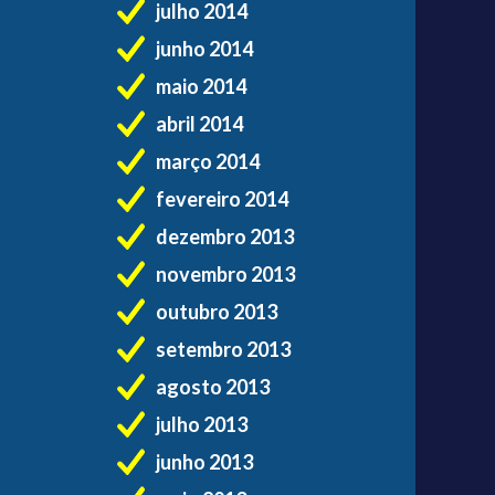
julho 2014
junho 2014
maio 2014
abril 2014
março 2014
fevereiro 2014
dezembro 2013
novembro 2013
outubro 2013
setembro 2013
agosto 2013
julho 2013
junho 2013