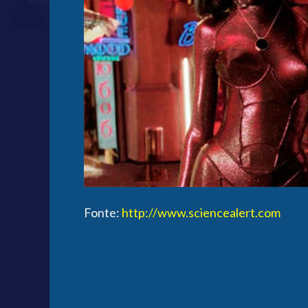
Fonte:
http://www.sciencealert.com