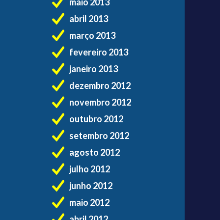
maio 2013
abril 2013
março 2013
fevereiro 2013
janeiro 2013
dezembro 2012
novembro 2012
outubro 2012
setembro 2012
agosto 2012
julho 2012
junho 2012
maio 2012
abril 2012