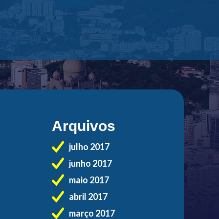
Arquivos
julho 2017
junho 2017
maio 2017
abril 2017
março 2017