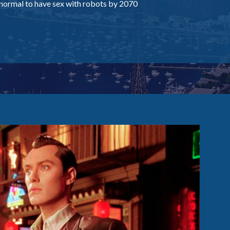
e normal to have sex with robots by 2070