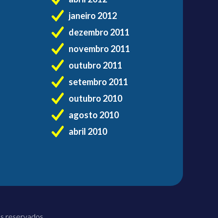
janeiro 2012
dezembro 2011
novembro 2011
outubro 2011
setembro 2011
outubro 2010
agosto 2010
abril 2010
os reservados.