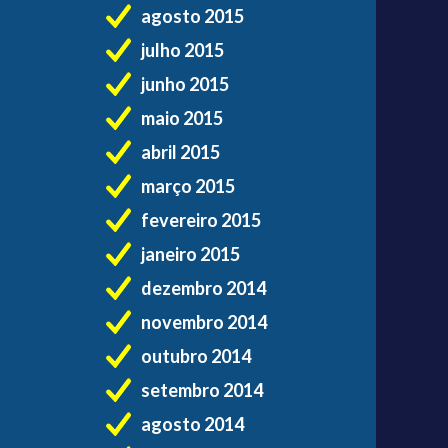
agosto 2015
julho 2015
junho 2015
maio 2015
abril 2015
março 2015
fevereiro 2015
janeiro 2015
dezembro 2014
novembro 2014
outubro 2014
setembro 2014
agosto 2014