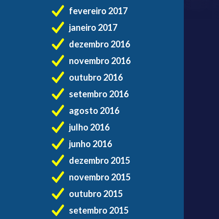
fevereiro 2017
janeiro 2017
dezembro 2016
novembro 2016
outubro 2016
setembro 2016
agosto 2016
julho 2016
junho 2016
dezembro 2015
novembro 2015
outubro 2015
setembro 2015