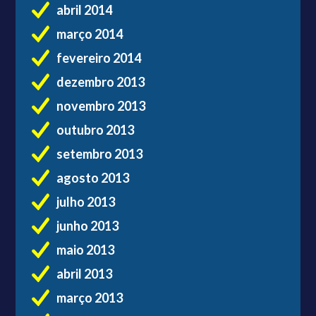
abril 2014
março 2014
fevereiro 2014
dezembro 2013
novembro 2013
outubro 2013
setembro 2013
agosto 2013
julho 2013
junho 2013
maio 2013
abril 2013
março 2013