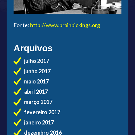
Fonte:
http://www.brainpickings.org
Arquivos
julho 2017
junho 2017
maio 2017
abril 2017
março 2017
fevereiro 2017
janeiro 2017
dezembro 2016