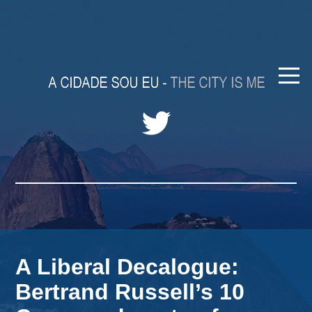
A Liberal Decalogue:
Bertrand Russell’s 10