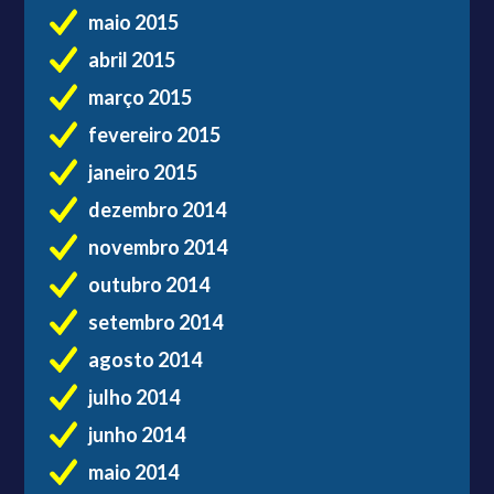
maio 2015
abril 2015
março 2015
fevereiro 2015
janeiro 2015
dezembro 2014
novembro 2014
outubro 2014
setembro 2014
agosto 2014
julho 2014
junho 2014
maio 2014