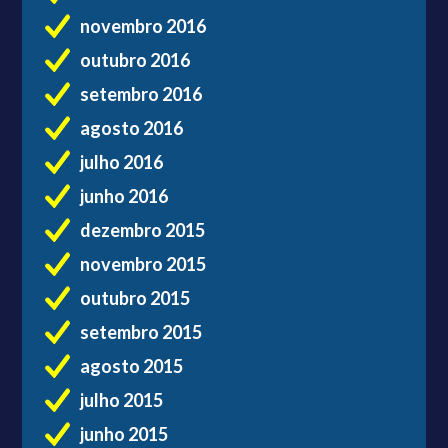
novembro 2016
outubro 2016
setembro 2016
agosto 2016
julho 2016
junho 2016
dezembro 2015
novembro 2015
outubro 2015
setembro 2015
agosto 2015
julho 2015
junho 2015