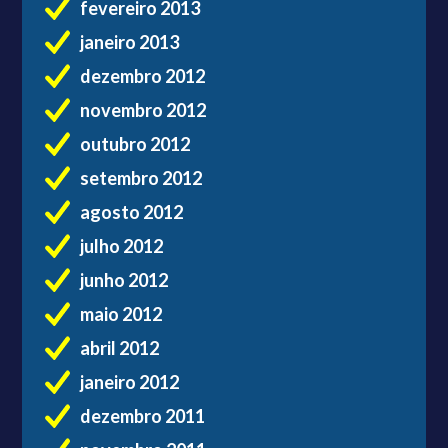
fevereiro 2013
janeiro 2013
dezembro 2012
novembro 2012
outubro 2012
setembro 2012
agosto 2012
julho 2012
junho 2012
maio 2012
abril 2012
janeiro 2012
dezembro 2011