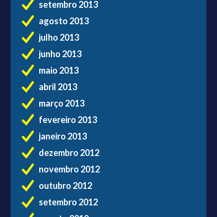
setembro 2013
agosto 2013
julho 2013
junho 2013
maio 2013
abril 2013
março 2013
fevereiro 2013
janeiro 2013
dezembro 2012
novembro 2012
outubro 2012
setembro 2012