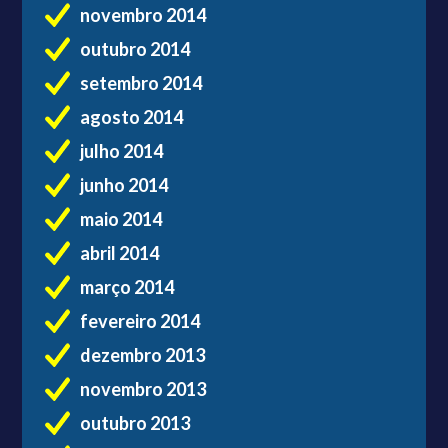
novembro 2014
outubro 2014
setembro 2014
agosto 2014
julho 2014
junho 2014
maio 2014
abril 2014
março 2014
fevereiro 2014
dezembro 2013
novembro 2013
outubro 2013