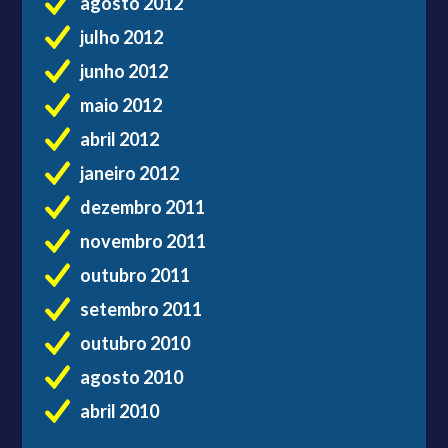
agosto 2012
julho 2012
junho 2012
maio 2012
abril 2012
janeiro 2012
dezembro 2011
novembro 2011
outubro 2011
setembro 2011
outubro 2010
agosto 2010
abril 2010