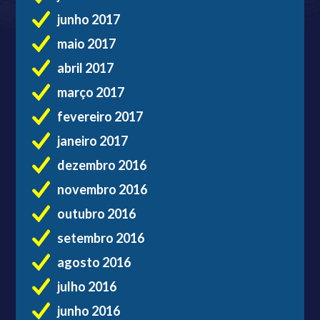
junho 2017
maio 2017
abril 2017
março 2017
fevereiro 2017
janeiro 2017
dezembro 2016
novembro 2016
outubro 2016
setembro 2016
agosto 2016
julho 2016
junho 2016