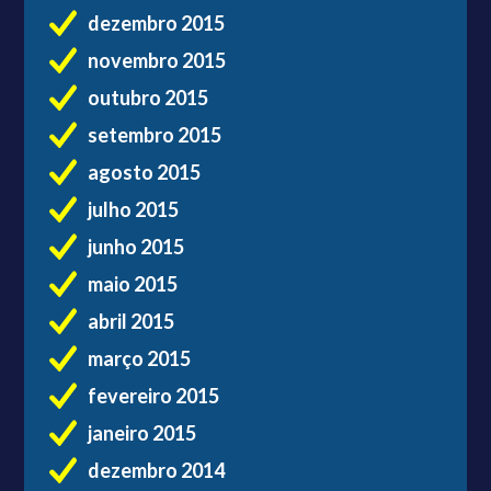
dezembro 2015
novembro 2015
outubro 2015
setembro 2015
agosto 2015
julho 2015
junho 2015
maio 2015
abril 2015
março 2015
fevereiro 2015
janeiro 2015
dezembro 2014