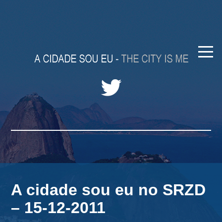
A cidade sou eu no SRZD
– 15-12-2011