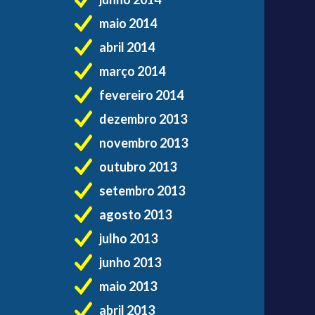
maio 2014
abril 2014
março 2014
fevereiro 2014
dezembro 2013
novembro 2013
outubro 2013
setembro 2013
agosto 2013
julho 2013
junho 2013
maio 2013
abril 2013