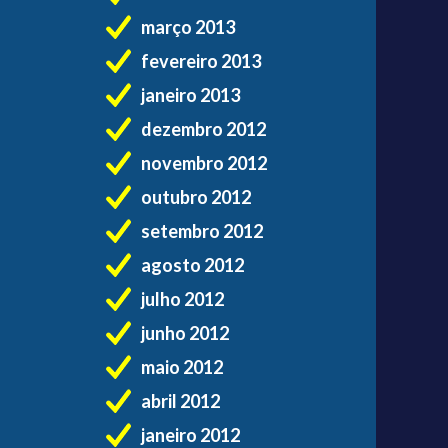
março 2013
fevereiro 2013
janeiro 2013
dezembro 2012
novembro 2012
outubro 2012
setembro 2012
agosto 2012
julho 2012
junho 2012
maio 2012
abril 2012
janeiro 2012