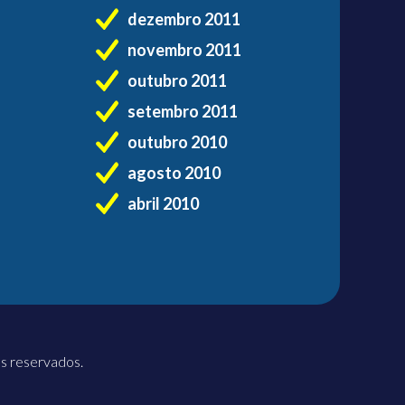
dezembro 2011
novembro 2011
outubro 2011
setembro 2011
outubro 2010
agosto 2010
abril 2010
os reservados.