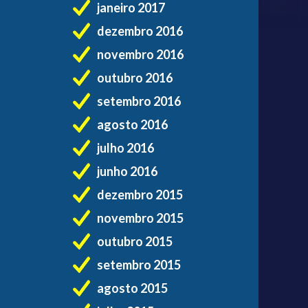
janeiro 2017
dezembro 2016
novembro 2016
outubro 2016
setembro 2016
agosto 2016
julho 2016
junho 2016
dezembro 2015
novembro 2015
outubro 2015
setembro 2015
agosto 2015