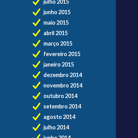
julho 2015
junho 2015
maio 2015
abril 2015
março 2015
fevereiro 2015
janeiro 2015
dezembro 2014
novembro 2014
outubro 2014
setembro 2014
agosto 2014
julho 2014
junho 2014