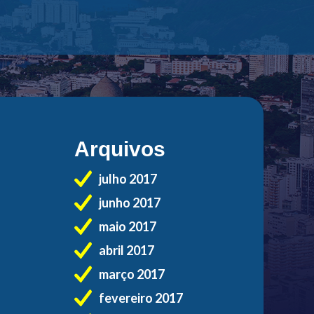
Arquivos
julho 2017
junho 2017
maio 2017
abril 2017
março 2017
fevereiro 2017