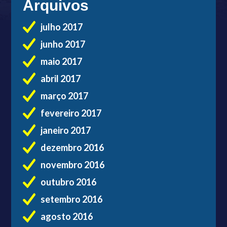
Arquivos
julho 2017
junho 2017
maio 2017
abril 2017
março 2017
fevereiro 2017
janeiro 2017
dezembro 2016
novembro 2016
outubro 2016
setembro 2016
agosto 2016