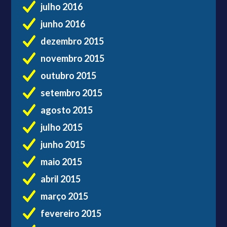
julho 2016
junho 2016
dezembro 2015
novembro 2015
outubro 2015
setembro 2015
agosto 2015
julho 2015
junho 2015
maio 2015
abril 2015
março 2015
fevereiro 2015