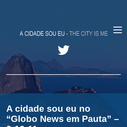
A cidade sou eu no
“Globo News em Pauta” –