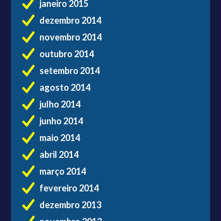
janeiro 2015
dezembro 2014
novembro 2014
outubro 2014
setembro 2014
agosto 2014
julho 2014
junho 2014
maio 2014
abril 2014
março 2014
fevereiro 2014
dezembro 2013