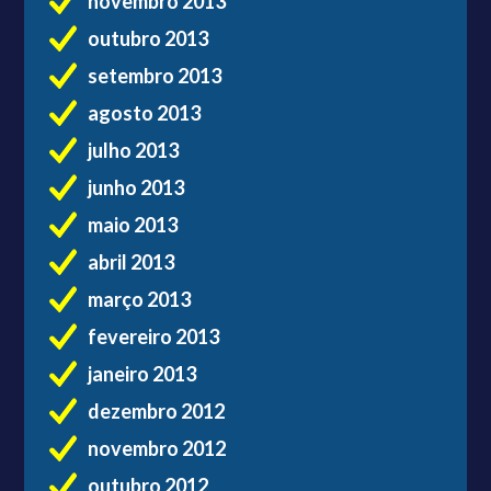
novembro 2013
outubro 2013
setembro 2013
agosto 2013
julho 2013
junho 2013
maio 2013
abril 2013
março 2013
fevereiro 2013
janeiro 2013
dezembro 2012
novembro 2012
outubro 2012