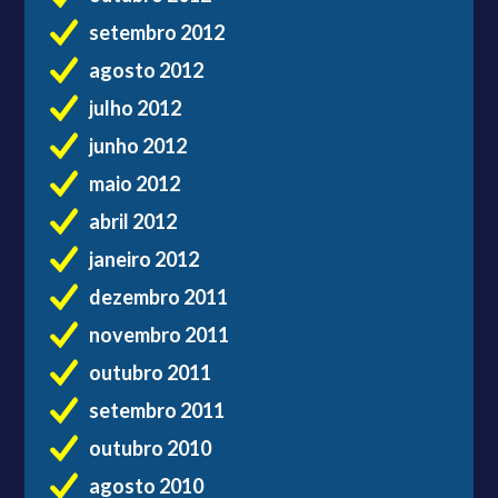
setembro 2012
agosto 2012
julho 2012
junho 2012
maio 2012
abril 2012
janeiro 2012
dezembro 2011
novembro 2011
outubro 2011
setembro 2011
outubro 2010
agosto 2010