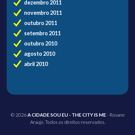
dezembro 2011
novembro 2011
outubro 2011
setembro 2011
outubro 2010
agosto 2010
abril 2010
© 2026
A CIDADE SOU EU - THE CITY IS ME
- Rosane
Araujo. Todos os direitos reservados.