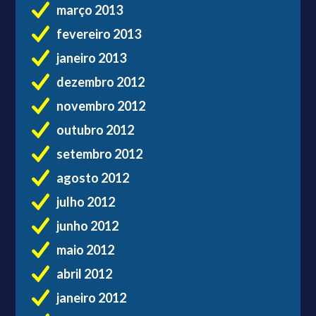
março 2013
fevereiro 2013
janeiro 2013
dezembro 2012
novembro 2012
outubro 2012
setembro 2012
agosto 2012
julho 2012
junho 2012
maio 2012
abril 2012
janeiro 2012