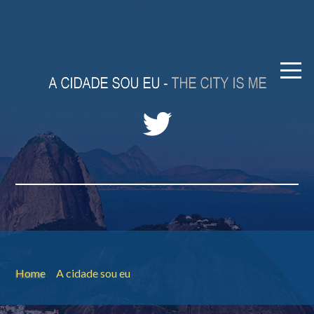
Home
A cidade sou eu