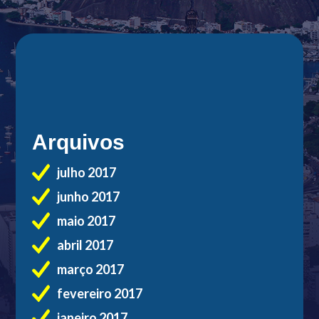
Arquivos
julho 2017
junho 2017
maio 2017
abril 2017
março 2017
fevereiro 2017
janeiro 2017