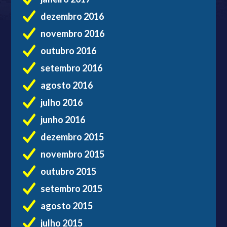
dezembro 2016
novembro 2016
outubro 2016
setembro 2016
agosto 2016
julho 2016
junho 2016
dezembro 2015
novembro 2015
outubro 2015
setembro 2015
agosto 2015
julho 2015