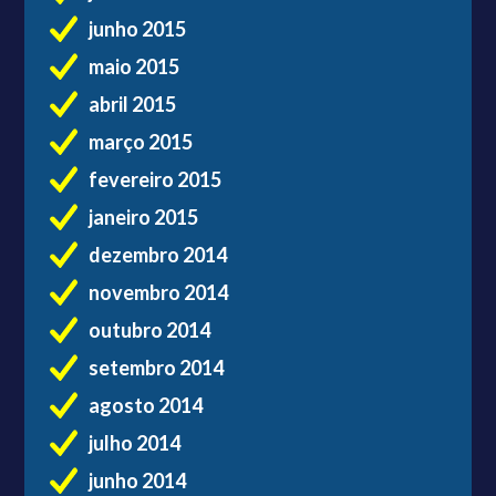
junho 2015
maio 2015
abril 2015
março 2015
fevereiro 2015
janeiro 2015
dezembro 2014
novembro 2014
outubro 2014
setembro 2014
agosto 2014
julho 2014
junho 2014