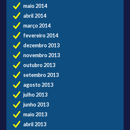
maio 2014
abril 2014
março 2014
fevereiro 2014
dezembro 2013
novembro 2013
outubro 2013
setembro 2013
agosto 2013
julho 2013
junho 2013
maio 2013
abril 2013