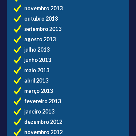
novembro 2013
outubro 2013
setembro 2013
agosto 2013
julho 2013
junho 2013
maio 2013
abril 2013
março 2013
fevereiro 2013
janeiro 2013
dezembro 2012
novembro 2012