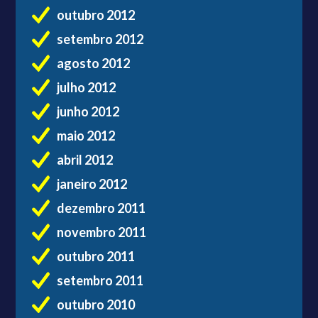
outubro 2012
setembro 2012
agosto 2012
julho 2012
junho 2012
maio 2012
abril 2012
janeiro 2012
dezembro 2011
novembro 2011
outubro 2011
setembro 2011
outubro 2010