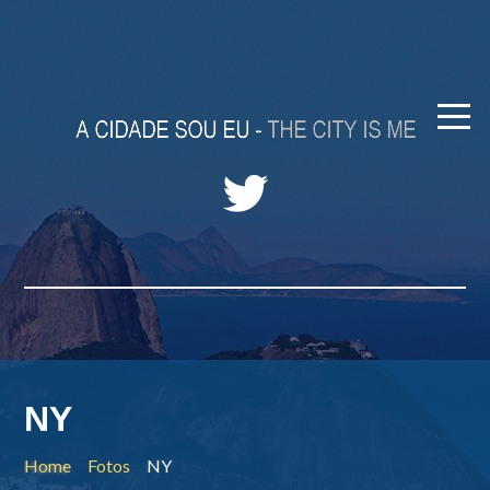
NY
Home
Fotos
NY