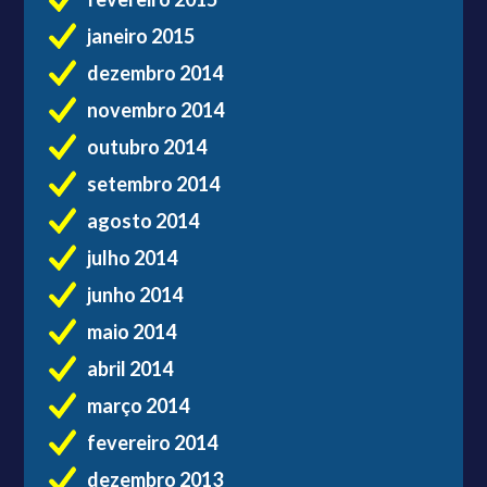
janeiro 2015
dezembro 2014
novembro 2014
outubro 2014
setembro 2014
agosto 2014
julho 2014
junho 2014
maio 2014
abril 2014
março 2014
fevereiro 2014
dezembro 2013