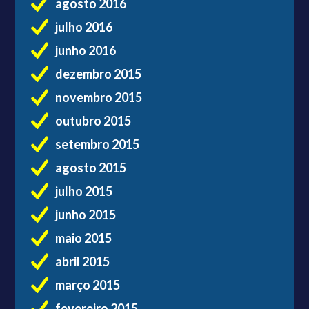
agosto 2016
julho 2016
junho 2016
dezembro 2015
novembro 2015
outubro 2015
setembro 2015
agosto 2015
julho 2015
junho 2015
maio 2015
abril 2015
março 2015
fevereiro 2015