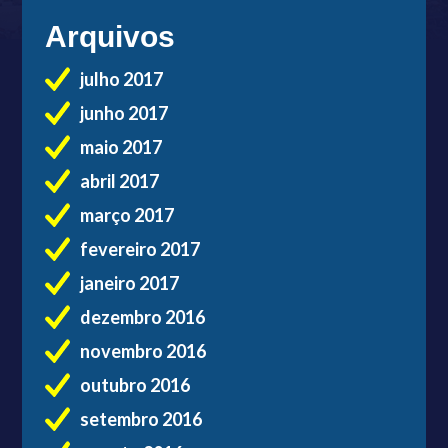
Arquivos
julho 2017
junho 2017
maio 2017
abril 2017
março 2017
fevereiro 2017
janeiro 2017
dezembro 2016
novembro 2016
outubro 2016
setembro 2016